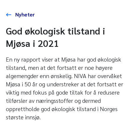
Nyheter
God økologisk tilstand i
Mjøsa i 2021
En ny rapport viser at Mjøsa har god økologisk
tilstand, men at det fortsatt er noe høyere
algemengder enn ønskelig. NIVA har overvåket
Mjøsa i 50 år og understreker at det fortsatt er
viktig med fokus på gode tiltak for å redusere
tilførsler av næringsstoffer og dermed
opprettholde god økologisk tilstand i Norges
største innsjø.