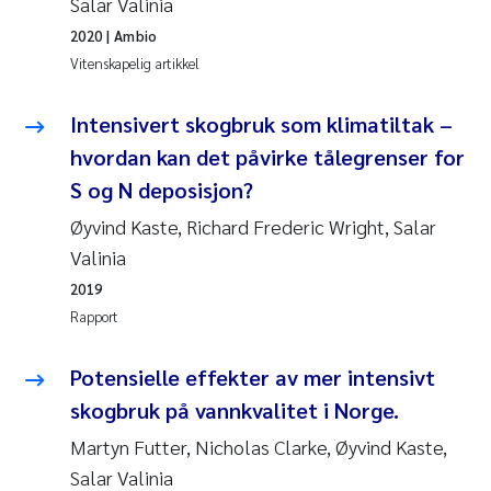
Salar Valinia
2020
| Ambio
Vitenskapelig artikkel
Intensivert skogbruk som klimatiltak –
hvordan kan det påvirke tålegrenser for
S og N deposisjon?
Øyvind Kaste, Richard Frederic Wright, Salar
Valinia
2019
Rapport
Potensielle effekter av mer intensivt
skogbruk på vannkvalitet i Norge.
Martyn Futter, Nicholas Clarke, Øyvind Kaste,
Salar Valinia