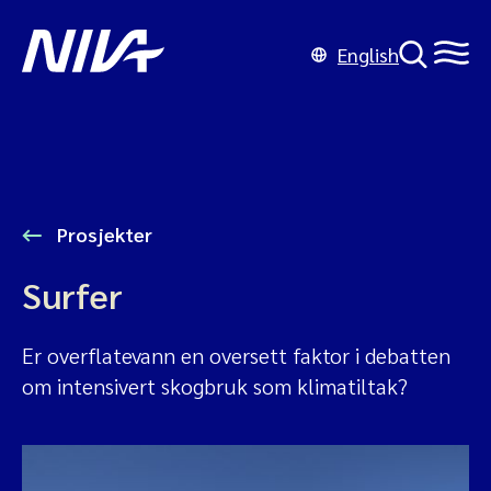
English
Prosjekter
Surfer
Er overflatevann en oversett faktor i debatten
om intensivert skogbruk som klimatiltak?