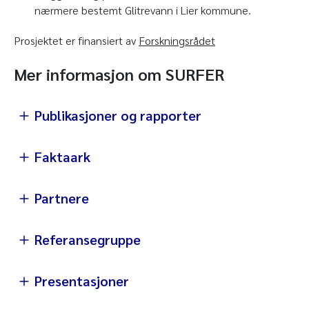
nærmere bestemt Glitrevann i Lier kommune.
Prosjektet er finansiert av
Forskningsrådet
Mer informasjon om SURFER
Publikasjoner og rapporter
Faktaark
Partnere
Referansegruppe
Presentasjoner