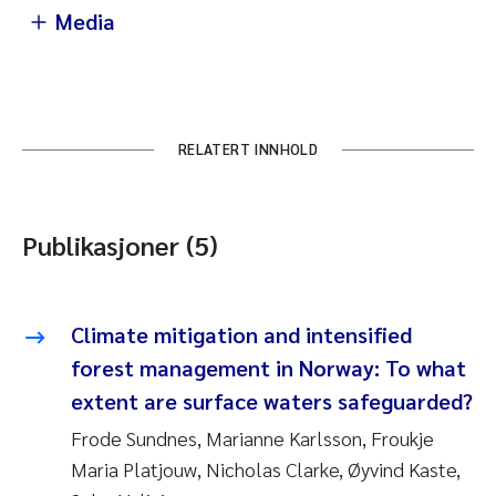
Media
RELATERT INNHOLD
Publikasjoner (5)
Climate mitigation and intensified
forest management in Norway: To what
extent are surface waters safeguarded?
Frode Sundnes, Marianne Karlsson, Froukje
Maria Platjouw, Nicholas Clarke, Øyvind Kaste,