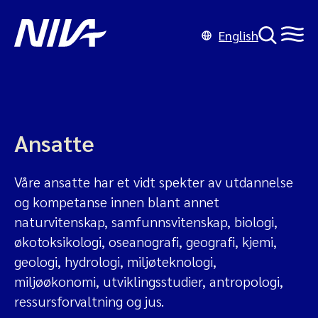
English
Ansatte
Våre ansatte har et vidt spekter av utdannelse
og kompetanse innen blant annet
naturvitenskap, samfunnsvitenskap, biologi,
økotoksikologi, oseanografi, geografi, kjemi,
geologi, hydrologi, miljøteknologi,
miljøøkonomi, utviklingsstudier, antropologi,
ressursforvaltning og jus.