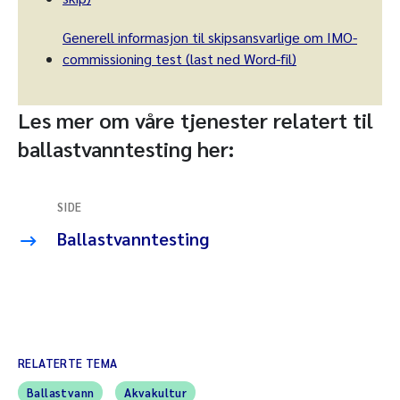
Generell informasjon til skipsansvarlige om IMO-
commissioning test (last ned Word-fil)
Les mer om våre tjenester relatert til
ballastvanntesting her:
SIDE
Ballastvanntesting
RELATERTE TEMA
Ballastvann
Akvakultur