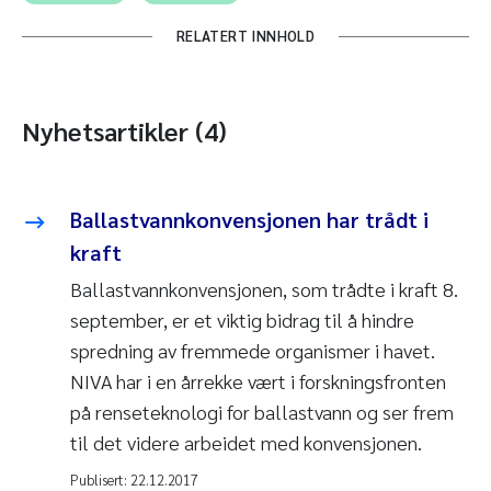
RELATERT INNHOLD
Nyhetsartikler (4)
Ballastvannkonvensjonen har trådt i
kraft
Ballastvannkonvensjonen, som trådte i kraft 8.
september, er et viktig bidrag til å hindre
spredning av fremmede organismer i havet.
NIVA har i en årrekke vært i forskningsfronten
på renseteknologi for ballastvann og ser frem
til det videre arbeidet med konvensjonen.
Publisert:
22.12.2017