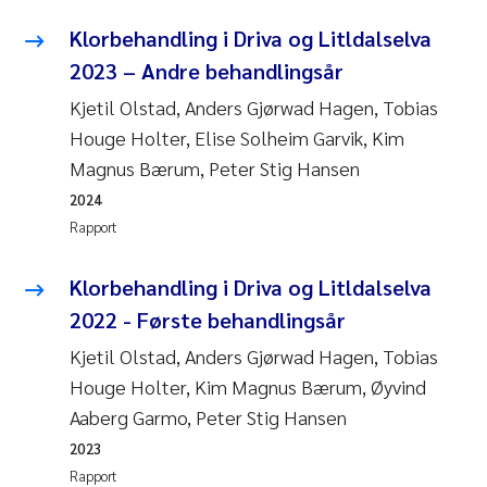
Klorbehandling i Driva og Litldalselva
2023 – Andre behandlingsår
Kjetil Olstad, Anders Gjørwad Hagen, Tobias
Houge Holter, Elise Solheim Garvik, Kim
Magnus Bærum, Peter Stig Hansen
2024
Rapport
Klorbehandling i Driva og Litldalselva
2022 - Første behandlingsår
Kjetil Olstad, Anders Gjørwad Hagen, Tobias
Houge Holter, Kim Magnus Bærum, Øyvind
Aaberg Garmo, Peter Stig Hansen
2023
Rapport