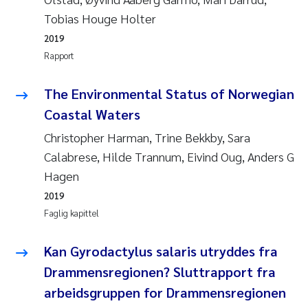
Tobias Houge Holter
2019
Rapport
The Environmental Status of Norwegian
Coastal Waters
Christopher Harman, Trine Bekkby, Sara
Calabrese, Hilde Trannum, Eivind Oug, Anders G
Hagen
2019
Faglig kapittel
Kan Gyrodactylus salaris utryddes fra
Drammensregionen? Sluttrapport fra
arbeidsgruppen for Drammensregionen