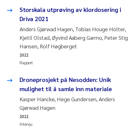
Storskala utprøving av klordosering i
Driva 2021
Anders Gjørwad Hagen, Tobias Houge Holter,
Kjetil Olstad, Øyvind Aaberg Garmo, Peter Stig
Hansen, Rolf Høgberget
2022
Rapport
Droneprosjekt på Nesodden: Unik
mulighet til å samle inn materiale
Kasper Hancke, Hege Gundersen, Anders
Gjørwad Hagen
2022
Intervju