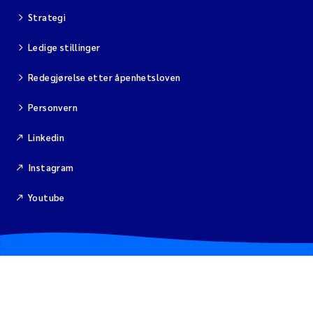
Strategi
Ledige stillinger
Redegjørelse etter åpenhetsloven
Personvern
Linkedin
Instagram
Youtube