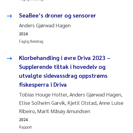
SeaBee’s droner og sensorer
Anders Gjørwad Hagen
2024
Faglig foredrag
Klorbehandling i øvre Driva 2023 –
Supplerende tiltak i hovedelv og
utvalgte sidevassdrag oppstrøms
fiskesperra i Driva
Tobias Houge Holter, Anders Gjørwad Hagen,
Elise Solheim Garvik, Kjetil Olstad, Anne Luise
Ribeiro, Marit Måsøy Amundsen
2024
Rapport