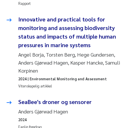
Rapport
Innovative and practical tools for
monitoring and assessing biodiversity
status and impacts of multiple human
pressures in marine systems
Angel Borja, Torsten Berg, Hege Gundersen,
Anders Gjørwad Hagen, Kasper Hancke, Samuli
Korpinen
2024
| Environmental Monitoring and Assessment
Vitenskapelig artikkel
SeaBee's droner og sensorer
Anders Gjørwad Hagen
2024
Faglig foredrag