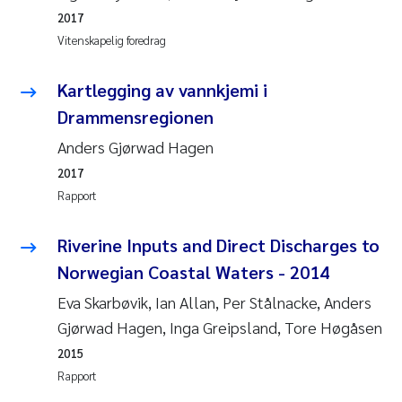
2017
Vitenskapelig foredrag
Kartlegging av vannkjemi i
Drammensregionen
Anders Gjørwad Hagen
2017
Rapport
Riverine Inputs and Direct Discharges to
Norwegian Coastal Waters - 2014
Eva Skarbøvik, Ian Allan, Per Stålnacke, Anders
Gjørwad Hagen, Inga Greipsland, Tore Høgåsen
2015
Rapport