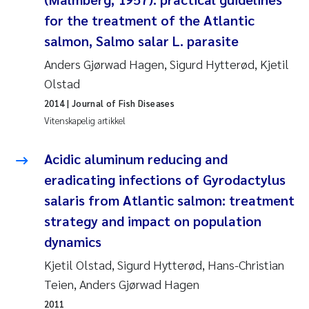
for the treatment of the Atlantic
salmon, Salmo salar L. parasite
Anders Gjørwad Hagen, Sigurd Hytterød, Kjetil
Olstad
2014
| Journal of Fish Diseases
Vitenskapelig artikkel
Acidic aluminum reducing and
eradicating infections of Gyrodactylus
salaris from Atlantic salmon: treatment
strategy and impact on population
dynamics
Kjetil Olstad, Sigurd Hytterød, Hans-Christian
Teien, Anders Gjørwad Hagen
2011