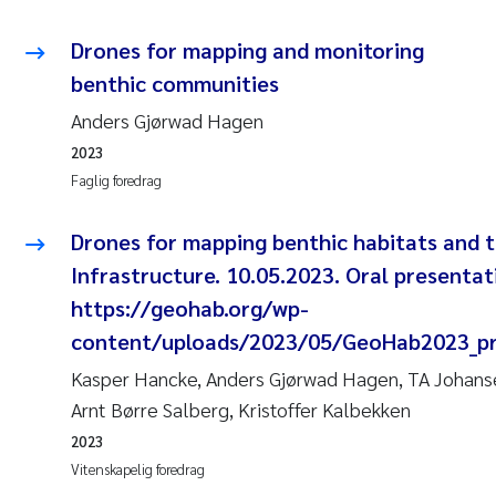
Drones for mapping and monitoring
benthic communities
Anders Gjørwad Hagen
2023
Faglig foredrag
Drones for mapping benthic habitats and 
Infrastructure. 10.05.2023. Oral presentat
https://geohab.org/wp-
content/uploads/2023/05/GeoHab2023_pr
Kasper Hancke, Anders Gjørwad Hagen, TA Johansen
Arnt Børre Salberg, Kristoffer Kalbekken
2023
Vitenskapelig foredrag