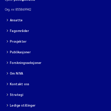
Org. nr: 855869942
Ansatte
Fagområder
Prosjekter
Publikasjoner
Forskningsseksjoner
Om NIVA
Kontakt oss
Strategi
Ledige stillinger