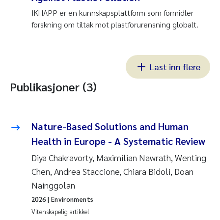
IKHAPP er en kunnskapsplattform som formidler
forskning om tiltak mot plastforurensning globalt.
Last inn flere
Publikasjoner (3)
Nature-Based Solutions and Human
Health in Europe - A Systematic Review
Diya Chakravorty, Maximilian Nawrath, Wenting
Chen, Andrea Staccione, Chiara Bidoli, Doan
Nainggolan
2026
| Environments
Vitenskapelig artikkel