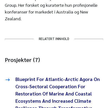
Group. Her forsket og kuraterte hun profesjonelle
konferanser for markedet i Australia og New
Zealand.
RELATERT INNHOLD
Prosjekter (7)
Blueprint For Atlantic-Arctic Agora On
Cross-Sectoral Cooperation For
Restoration Of Marine And Coastal
Ecosystems And Increased Climate
Resilience Through Transformative