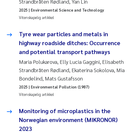
Strandbråten Rødland, Yan Lin
2025
| Environmental Science and Technology
Vitenskapelig artikkel
Tyre wear particles and metals in
highway roadside ditches: Occurrence
and potential transport pathways
Maria Polukarova, Elly Lucia Gaggini, Elisabeth
Strandbråten Rødland, Ekaterina Sokolova, Mia
Bondelind, Mats Gustafsson
2025
| Environmental Pollution (1987)
Vitenskapelig artikkel
Monitoring of microplastics in the
Norwegian environment (MIKRONOR)
2023