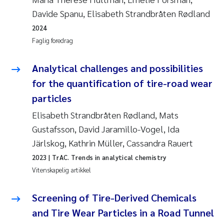
Davide Spanu, Elisabeth Strandbråten Rødland
2024
Faglig foredrag
Analytical challenges and possibilities
for the quantification of tire-road wear
particles
Elisabeth Strandbråten Rødland, Mats
Gustafsson, David Jaramillo-Vogel, Ida
Järlskog, Kathrin Müller, Cassandra Rauert
2023
| TrAC. Trends in analytical chemistry
Vitenskapelig artikkel
Screening of Tire-Derived Chemicals
and Tire Wear Particles in a Road Tunnel