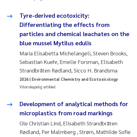
Tyre-derived ecotoxicity:
Differentiating the effects from
particles and chemical leachates on the
blue mussel Mytilus edulis
Maria Elisabetta Michelangeli, Steven Brooks,
Sebastian Kuehr, Emelie Forsman, Elisabeth
Strandbråten Rødland, Sicco H. Brandsma
2026
| Environmental Chemistry and Ecotoxicology
Vitenskapelig artikkel
Development of analytical methods for
microplastics from road markings
Ole Christian Lind, Elisabeth Strandbråten
Rødland, Per Malmberg , Strøm, Mathilde Sofie