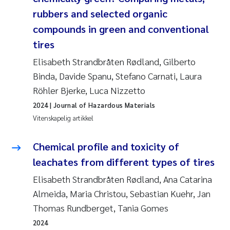
rubbers and selected organic
compounds in green and conventional
tires
Elisabeth Strandbråten Rødland, Gilberto
Binda, Davide Spanu, Stefano Carnati, Laura
Röhler Bjerke, Luca Nizzetto
2024
| Journal of Hazardous Materials
Vitenskapelig artikkel
Chemical profile and toxicity of
leachates from different types of tires
Elisabeth Strandbråten Rødland, Ana Catarina
Almeida, Maria Christou, Sebastian Kuehr, Jan
Thomas Rundberget, Tania Gomes
2024