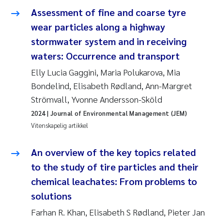
Assessment of fine and coarse tyre
wear particles along a highway
stormwater system and in receiving
waters: Occurrence and transport
Elly Lucia Gaggini, Maria Polukarova, Mia
Bondelind, Elisabeth Rødland, Ann-Margret
Strömvall, Yvonne Andersson-Sköld
2024
| Journal of Environmental Management (JEM)
Vitenskapelig artikkel
An overview of the key topics related
to the study of tire particles and their
chemical leachates: From problems to
solutions
Farhan R. Khan, Elisabeth S Rødland, Pieter Jan