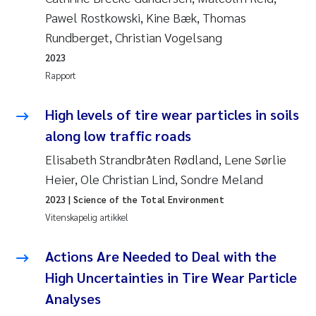
Pawel Rostkowski, Kine Bæk, Thomas
Rundberget, Christian Vogelsang
2023
Rapport
High levels of tire wear particles in soils
along low traffic roads
Elisabeth Strandbråten Rødland, Lene Sørlie
Heier, Ole Christian Lind, Sondre Meland
2023
| Science of the Total Environment
Vitenskapelig artikkel
Actions Are Needed to Deal with the
High Uncertainties in Tire Wear Particle
Analyses