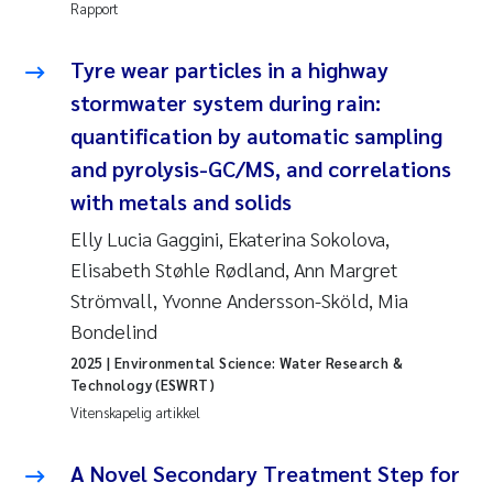
Rapport
Tyre wear particles in a highway
stormwater system during rain:
quantification by automatic sampling
and pyrolysis-GC/MS, and correlations
with metals and solids
Elly Lucia Gaggini, Ekaterina Sokolova,
Elisabeth Støhle Rødland, Ann Margret
Strömvall, Yvonne Andersson-Sköld, Mia
Bondelind
2025
| Environmental Science: Water Research &
Technology (ESWRT)
Vitenskapelig artikkel
A Novel Secondary Treatment Step for