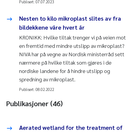
Publisert:
07.07.2023
Nesten to kilo mikroplast slites av fra
bildekkene våre hvert år
KRONIKK: Hvilke tiltak trenger vi på veien mot
en fremtid med mindre utslipp av mikroplast?
NIVA har på vegne av Nordisk ministerråd sett
nærmere på hvilke tiltak som gjøres i de
nordiske landene for å hindre utslipp og
spredning av mikroplast.
Publisert:
08.02.2022
Publikasjoner (46)
Aerated wetland for the treatment of