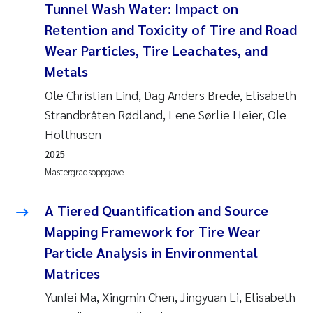
Tunnel Wash Water: Impact on
Retention and Toxicity of Tire and Road
Wear Particles, Tire Leachates, and
Metals
Ole Christian Lind, Dag Anders Brede, Elisabeth
Strandbråten Rødland, Lene Sørlie Heier, Ole
Holthusen
2025
Mastergradsoppgave
A Tiered Quantification and Source
Mapping Framework for Tire Wear
Particle Analysis in Environmental
Matrices
Yunfei Ma, Xingmin Chen, Jingyuan Li, Elisabeth