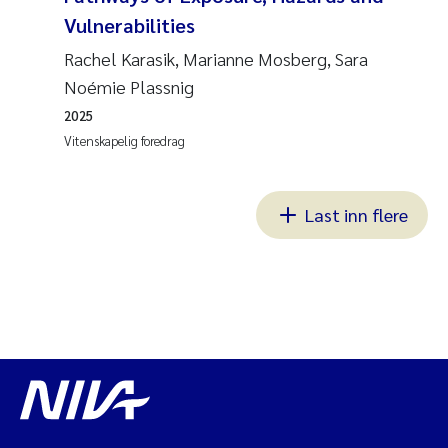
Vulnerabilities
Rachel Karasik, Marianne Mosberg, Sara
Noémie Plassnig
2025
Vitenskapelig foredrag
Last inn flere