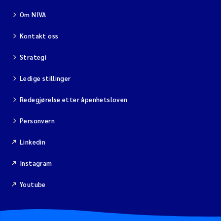
Om NIVA
Kontakt oss
Strategi
Ledige stillinger
Redegjørelse etter åpenhetsloven
Personvern
Linkedin
Instagram
Youtube