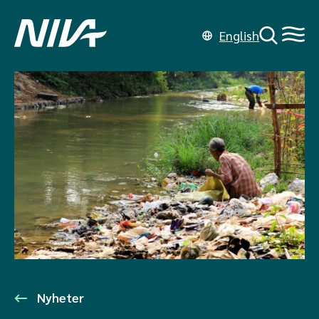
English
Nyheter