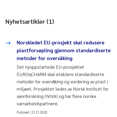
Nyhetsartikler (1)
Norskledet EU-prosjekt skal redusere
plastforsøpling gjennom standardiserte
metoder for overvåking
Det nyoppstartede EU-prosjektet
EUROqCHARM skal etablere standardiserte
metoder for overvåking og vurdering av plast i
miljøet. Prosjektet ledes av Norsk institutt for
vannforskning (NIVA) og har flere norske
samarbeidspartnere.
Publisert:
23.11.2020