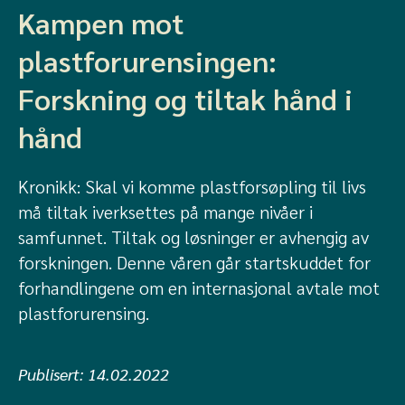
Kampen mot
plastforurensingen:
Forskning og tiltak hånd i
hånd
Kronikk: Skal vi komme plastforsøpling til livs
må tiltak iverksettes på mange nivåer i
samfunnet. Tiltak og løsninger er avhengig av
forskningen. Denne våren går startskuddet for
forhandlingene om en internasjonal avtale mot
plastforurensing.
Publisert:
14.02.2022