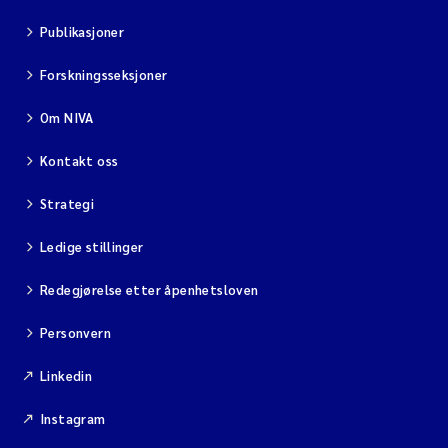
Publikasjoner
Forskningsseksjoner
Om NIVA
Kontakt oss
Strategi
Ledige stillinger
Redegjørelse etter åpenhetsloven
Personvern
Linkedin
Instagram