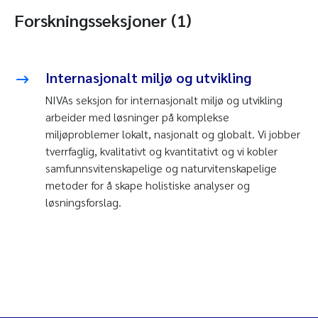
Forskningsseksjoner (1)
Internasjonalt miljø og utvikling
NIVAs seksjon for internasjonalt miljø og utvikling
arbeider med løsninger på komplekse
miljøproblemer lokalt, nasjonalt og globalt. Vi jobber
tverrfaglig, kvalitativt og kvantitativt og vi kobler
samfunnsvitenskapelige og naturvitenskapelige
metoder for å skape holistiske analyser og
løsningsforslag.