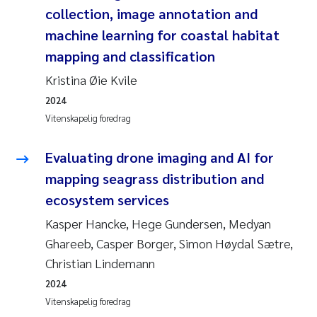
collection, image annotation and
machine learning for coastal habitat
mapping and classification
Kristina Øie Kvile
2024
Vitenskapelig foredrag
Evaluating drone imaging and AI for
mapping seagrass distribution and
ecosystem services
Kasper Hancke, Hege Gundersen, Medyan
Ghareeb, Casper Borger, Simon Høydal Sætre,
Christian Lindemann
2024
Vitenskapelig foredrag