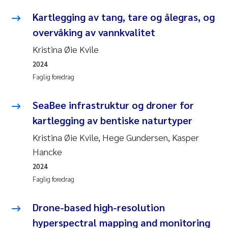
Kartlegging av tang, tare og ålegras, og
overvåking av vannkvalitet
Kristina Øie Kvile
2024
Faglig foredrag
SeaBee infrastruktur og droner for
kartlegging av bentiske naturtyper
Kristina Øie Kvile, Hege Gundersen, Kasper
Hancke
2024
Faglig foredrag
Drone-based high-resolution
hyperspectral mapping and monitoring