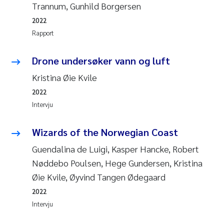
Trannum, Gunhild Borgersen
2022
Rapport
Drone undersøker vann og luft
Kristina Øie Kvile
2022
Intervju
Wizards of the Norwegian Coast
Guendalina de Luigi, Kasper Hancke, Robert
Nøddebo Poulsen, Hege Gundersen, Kristina
Øie Kvile, Øyvind Tangen Ødegaard
2022
Intervju