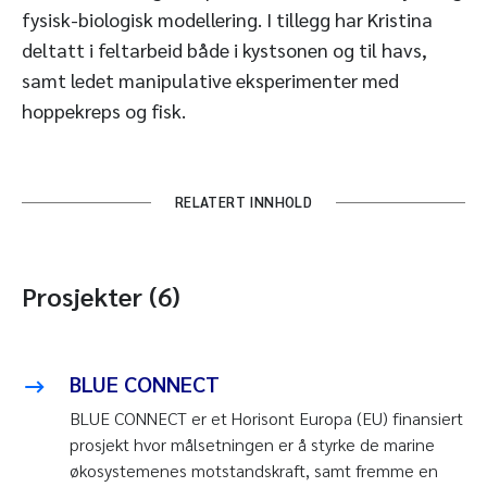
fysisk-biologisk modellering. I tillegg har Kristina
deltatt i feltarbeid både i kystsonen og til havs,
samt ledet manipulative eksperimenter med
hoppekreps og fisk.
RELATERT INNHOLD
Prosjekter (6)
BLUE CONNECT
BLUE CONNECT er et Horisont Europa (EU) finansiert
prosjekt hvor målsetningen er å styrke de marine
økosystemenes motstandskraft, samt fremme en