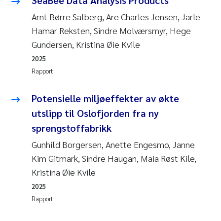
Arnt Børre Salberg, Are Charles Jensen, Jarle
Hamar Reksten, Sindre Molværsmyr, Hege
Gundersen, Kristina Øie Kvile
2025
Rapport
Potensielle miljøeffekter av økte
utslipp til Oslofjorden fra ny
sprengstoffabrikk
Gunhild Borgersen, Anette Engesmo, Janne
Kim Gitmark, Sindre Haugan, Maia Røst Kile,
Kristina Øie Kvile
2025
Rapport