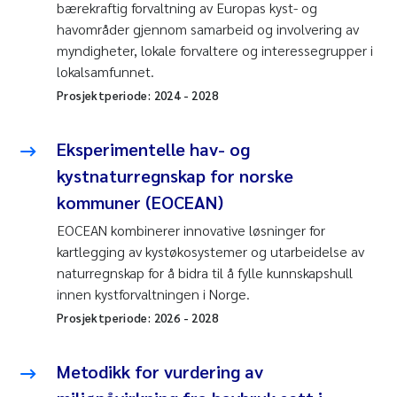
bærekraftig forvaltning av Europas kyst- og
havområder gjennom samarbeid og involvering av
myndigheter, lokale forvaltere og interessegrupper i
lokalsamfunnet.
Prosjektperiode:
2024
-
2028
Eksperimentelle hav- og
kystnaturregnskap for norske
kommuner (EOCEAN)
EOCEAN kombinerer innovative løsninger for
kartlegging av kystøkosystemer og utarbeidelse av
naturregnskap for å bidra til å fylle kunnskapshull
innen kystforvaltningen i Norge.
Prosjektperiode:
2026
-
2028
Metodikk for vurdering av