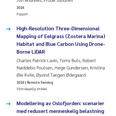
2026
Rapport
High-Resolution Three-Dimensional
Mapping of Eelgrass (Zostera Marina)
Habitat and Blue Carbon Using Drone-
Borne LiDAR
Charles Patrick Lavin, Toms Buls, Robert
Nøddebo Poulsen, Hege Gundersen, Kristina
Øie Kvile, Øyvind Tangen Ødegaard
2026
| Remote Sensing
Vitenskapelig artikkel
Modellering av Oslofjorden: scenarier
med redusert menneskelig belastning