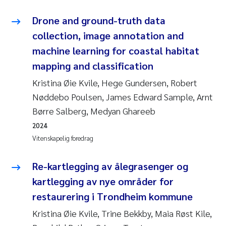
Drone and ground-truth data
collection, image annotation and
machine learning for coastal habitat
mapping and classification
Kristina Øie Kvile, Hege Gundersen, Robert
Nøddebo Poulsen, James Edward Sample, Arnt
Børre Salberg, Medyan Ghareeb
2024
Vitenskapelig foredrag
Re-kartlegging av ålegrasenger og
kartlegging av nye områder for
restaurering i Trondheim kommune
Kristina Øie Kvile, Trine Bekkby, Maia Røst Kile,