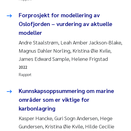
Forprosjekt for modellering av
Oslofjorden – vurdering av aktuelle
modeller
Andre Staalstrøm, Leah Amber Jackson-Blake,
Magnus Dahler Norling, Kristina Øie Kvile,
James Edward Sample, Helene Frigstad
2022
Rapport
Kunnskapsoppsummering om marine
områder som er viktige for
karbonlagring
Kasper Hancke, Guri Sogn Andersen, Hege
Gundersen, Kristina Øie Kvile, Hilde Cecilie