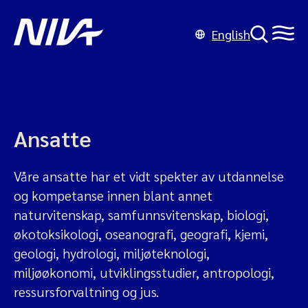
English
Ansatte
Våre ansatte har et vidt spekter av utdannelse
og kompetanse innen blant annet
naturvitenskap, samfunnsvitenskap, biologi,
økotoksikologi, oseanografi, geografi, kjemi,
geologi, hydrologi, miljøteknologi,
miljøøkonomi, utviklingsstudier, antropologi,
ressursforvaltning og jus.