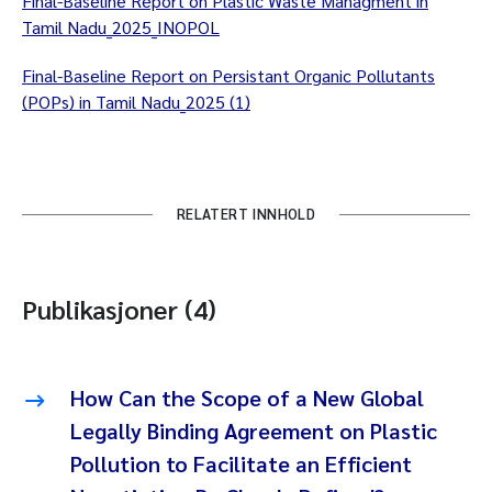
Final-Baseline Report on Plastic Waste Managment in
Tamil Nadu_2025_INOPOL
Final-Baseline Report on Persistant Organic Pollutants
(POPs) in Tamil Nadu_2025 (1)
RELATERT INNHOLD
Publikasjoner (4)
How Can the Scope of a New Global
Legally Binding Agreement on Plastic
Pollution to Facilitate an Efficient