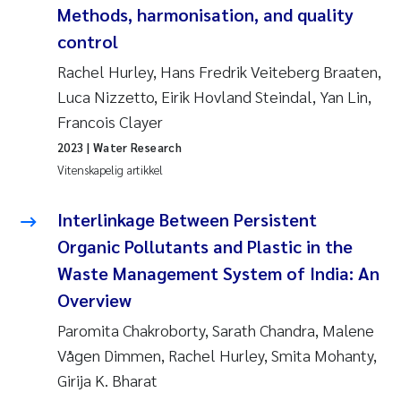
Methods, harmonisation, and quality
control
Rachel Hurley, Hans Fredrik Veiteberg Braaten,
Luca Nizzetto, Eirik Hovland Steindal, Yan Lin,
Francois Clayer
2023
| Water Research
Vitenskapelig artikkel
Interlinkage Between Persistent
Organic Pollutants and Plastic in the
Waste Management System of India: An
Overview
Paromita Chakroborty, Sarath Chandra, Malene
Vågen Dimmen, Rachel Hurley, Smita Mohanty,
Girija K. Bharat