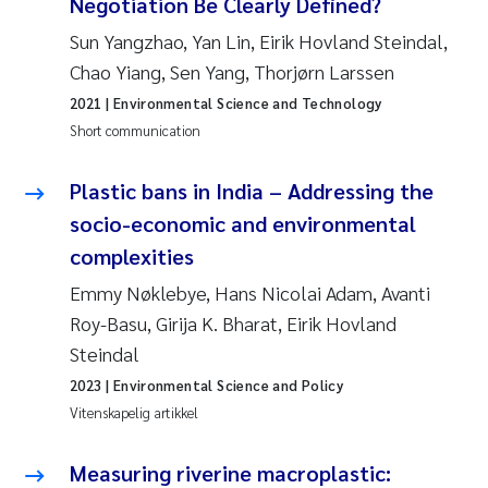
Negotiation Be Clearly Defined?
Sun Yangzhao, Yan Lin, Eirik Hovland Steindal,
Chao Yiang, Sen Yang, Thorjørn Larssen
2021
| Environmental Science and Technology
Short communication
Plastic bans in India – Addressing the
socio-economic and environmental
complexities
Emmy Nøklebye, Hans Nicolai Adam, Avanti
Roy-Basu, Girija K. Bharat, Eirik Hovland
Steindal
2023
| Environmental Science and Policy
Vitenskapelig artikkel
Measuring riverine macroplastic: