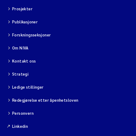
Prosjekter
Publikasjoner
Forskningsseksjoner
Om NIVA
Kontakt oss
Strategi
Ledige stillinger
Redegjørelse etter åpenhetsloven
Personvern
Linkedin