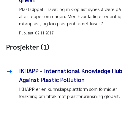
Plastsøppel i havet og mikroplast synes å være på
alles lepper om dagen. Men hvor farlig er egentlig
mikroplast, og kan plastproblemet løses?
Publisert:
02.11.2017
Prosjekter (1)
IKHAPP - International Knowledge Hub
Against Plastic Pollution
IKHAPP er en kunnskapsplattform som formidler
forskning om tiltak mot plastforurensning globalt.