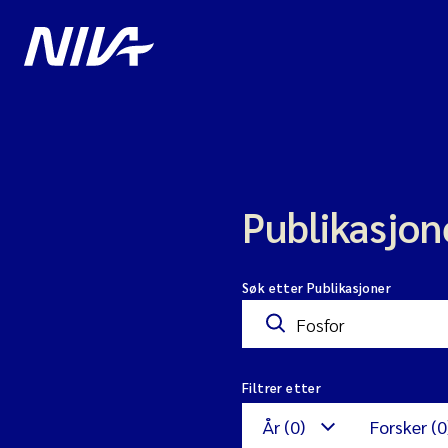
Publikasjon
Søk etter Publikasjoner
Filtrer etter
År (0)
Forsker (0