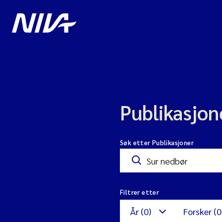
Publikasjon
Søk etter Publikasjoner
Filtrer etter
År (0)
Forsker (0