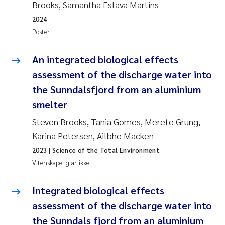
Brooks, Samantha Eslava Martins
2024
Poster
An integrated biological effects
assessment of the discharge water into
the Sunndalsfjord from an aluminium
smelter
Steven Brooks, Tania Gomes, Merete Grung,
Karina Petersen, Ailbhe Macken
2023
| Science of the Total Environment
Vitenskapelig artikkel
Integrated biological effects
assessment of the discharge water into
the Sunndals fjord from an aluminium