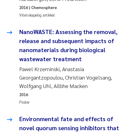
2016
| Chemosphere
Vitenskapelig artikkel
NanoWASTE: Assessing the removal,
release and subsequent impacts of
nanomaterials during biological
wastewater treatment
Pawel Krzeminski, Anastasia
Georgantzopoulou, Christian Vogelsang,
Wolfgang Uhl, Ailbhe Macken
2016
Poster
Environmental fate and effects of
novel quorum sensing inhibitors that