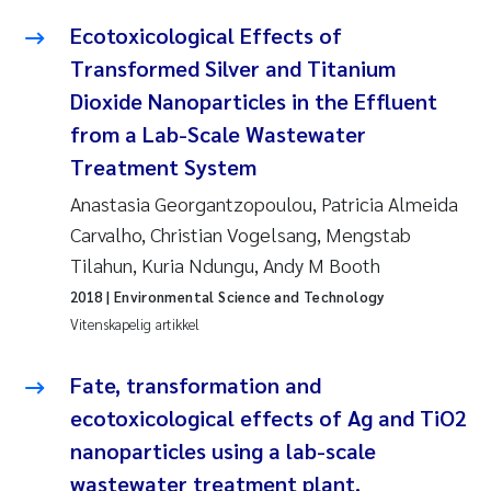
Ecotoxicological Effects of
Transformed Silver and Titanium
Dioxide Nanoparticles in the Effluent
from a Lab-Scale Wastewater
Treatment System
Anastasia Georgantzopoulou, Patricia Almeida
Carvalho, Christian Vogelsang, Mengstab
Tilahun, Kuria Ndungu, Andy M Booth
2018
| Environmental Science and Technology
Vitenskapelig artikkel
Fate, transformation and
ecotoxicological effects of Ag and TiO2
nanoparticles using a lab-scale
wastewater treatment plant.