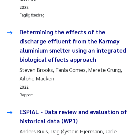
2022
Faglig foredrag
Determining the effects of the
discharge effluent from the Karmøy
aluminium smelter using an integrated
biological effects approach
Steven Brooks, Tania Gomes, Merete Grung,
Ailbhe Macken
2022
Rapport
ESPIAL - Data review and evaluation of
historical data (WP1)
Anders Ruus, Dag Øystein Hjermann, Jarle