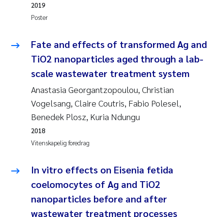
2019
Poster
Fate and effects of transformed Ag and
TiO2 nanoparticles aged through a lab-
scale wastewater treatment system
Anastasia Georgantzopoulou, Christian
Vogelsang, Claire Coutris, Fabio Polesel,
Benedek Plosz, Kuria Ndungu
2018
Vitenskapelig foredrag
In vitro effects on Eisenia fetida
coelomocytes of Ag and TiO2
nanoparticles before and after
wastewater treatment processes