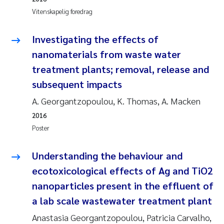
Vitenskapelig foredrag
Investigating the effects of
nanomaterials from waste water
treatment plants; removal, release and
subsequent impacts
A. Georgantzopoulou, K. Thomas, A. Macken
2016
Poster
Understanding the behaviour and
ecotoxicological effects of Ag and TiO2
nanoparticles present in the effluent of
a lab scale wastewater treatment plant
Anastasia Georgantzopoulou, Patricia Carvalho,