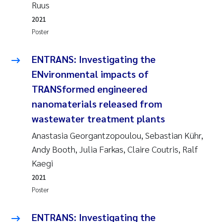
Ruus
2021
Poster
ENTRANS: Investigating the
ENvironmental impacts of
TRANSformed engineered
nanomaterials released from
wastewater treatment plants
Anastasia Georgantzopoulou, Sebastian Kühr,
Andy Booth, Julia Farkas, Claire Coutris, Ralf
Kaegi
2021
Poster
ENTRANS: Investigating the