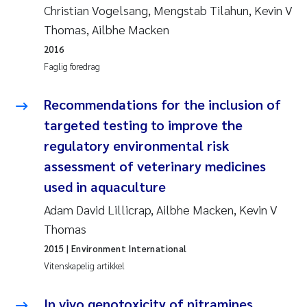
Christian Vogelsang, Mengstab Tilahun, Kevin V
Thomas, Ailbhe Macken
2016
Faglig foredrag
Recommendations for the inclusion of
targeted testing to improve the
regulatory environmental risk
assessment of veterinary medicines
used in aquaculture
Adam David Lillicrap, Ailbhe Macken, Kevin V
Thomas
2015
| Environment International
Vitenskapelig artikkel
In vivo genotoxicity of nitramines,