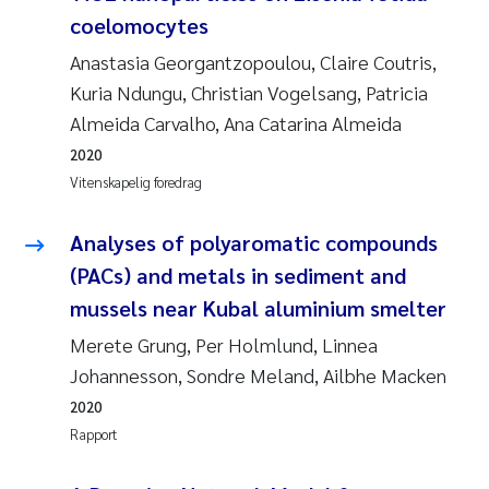
coelomocytes
Anastasia Georgantzopoulou, Claire Coutris,
Kuria Ndungu, Christian Vogelsang, Patricia
Almeida Carvalho, Ana Catarina Almeida
2020
Vitenskapelig foredrag
Analyses of polyaromatic compounds
(PACs) and metals in sediment and
mussels near Kubal aluminium smelter
Merete Grung, Per Holmlund, Linnea
Johannesson, Sondre Meland, Ailbhe Macken
2020
Rapport