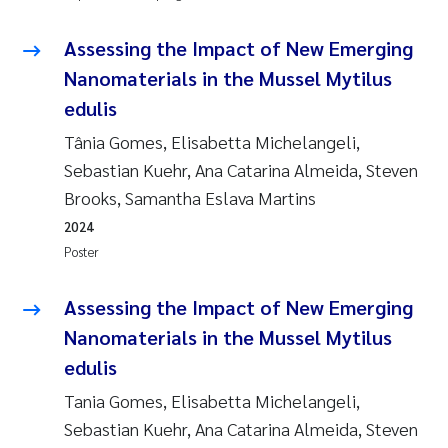
Assessing the Impact of New Emerging
Nanomaterials in the Mussel Mytilus
edulis
Tânia Gomes, Elisabetta Michelangeli,
Sebastian Kuehr, Ana Catarina Almeida, Steven
Brooks, Samantha Eslava Martins
2024
Poster
Assessing the Impact of New Emerging
Nanomaterials in the Mussel Mytilus
edulis
Tania Gomes, Elisabetta Michelangeli,
Sebastian Kuehr, Ana Catarina Almeida, Steven