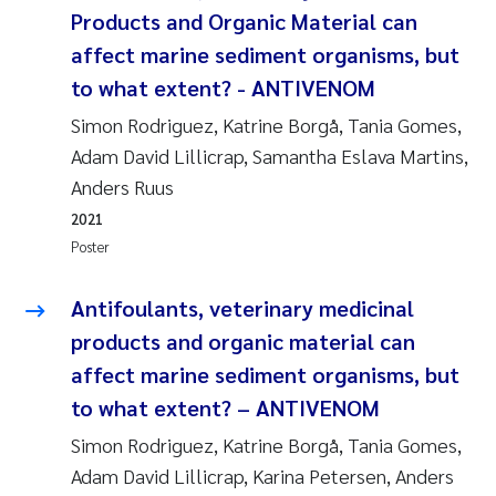
Products and Organic Material can
affect marine sediment organisms, but
to what extent? - ANTIVENOM
Simon Rodriguez, Katrine Borgå, Tania Gomes,
Adam David Lillicrap, Samantha Eslava Martins,
Anders Ruus
2021
Poster
Antifoulants, veterinary medicinal
products and organic material can
affect marine sediment organisms, but
to what extent? – ANTIVENOM
Simon Rodriguez, Katrine Borgå, Tania Gomes,
Adam David Lillicrap, Karina Petersen, Anders