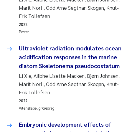
Marit Norli, Odd Arne Segtnan Skogan, Knut-
Erik Tollefsen
2022
Poster
Ultraviolet radiation modulates ocean
acidification responses in the marine
diatom Skeletonema pseudocostatum
Li Xie, Ailbhe Lisette Macken, Bjørn Johnsen,
Marit Norli, Odd Arne Segtnan Skogan, Knut-
Erik Tollefsen
2022
Vitenskapelig foredrag
Embryonic development effects of