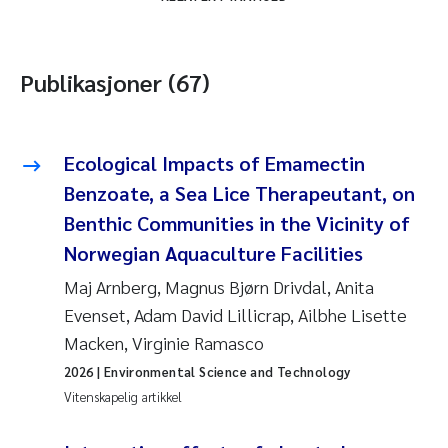
Publikasjoner (67)
Ecological Impacts of Emamectin
Benzoate, a Sea Lice Therapeutant, on
Benthic Communities in the Vicinity of
Norwegian Aquaculture Facilities
Maj Arnberg, Magnus Bjørn Drivdal, Anita
Evenset, Adam David Lillicrap, Ailbhe Lisette
Macken, Virginie Ramasco
2026
| Environmental Science and Technology
Vitenskapelig artikkel