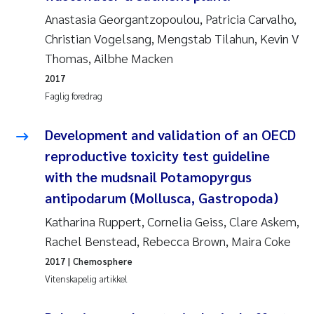
Anastasia Georgantzopoulou, Patricia Carvalho,
Christian Vogelsang, Mengstab Tilahun, Kevin V
Thomas, Ailbhe Macken
2017
Faglig foredrag
Development and validation of an OECD
reproductive toxicity test guideline
with the mudsnail Potamopyrgus
antipodarum (Mollusca, Gastropoda)
Katharina Ruppert, Cornelia Geiss, Clare Askem,
Rachel Benstead, Rebecca Brown, Maira Coke
2017
| Chemosphere
Vitenskapelig artikkel