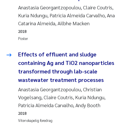
Anastasia Georgantzopoulou, Claire Coutris,
Kuria Ndungu, Patricia Almeida Carvalho, Ana
Catarina Almeida, Ailbhe Macken
2018
Poster
Effects of effluent and sludge
containing Ag and TiO2 nanoparticles
transformed through lab-scale
wastewater treatment processes
Anastasia Georgantzopoulou, Christian
Vogelsang, Claire Coutris, Kuria Ndungu,
Patricia Almeida Carvalho, Andy Booth
2018
Vitenskapelig foredrag