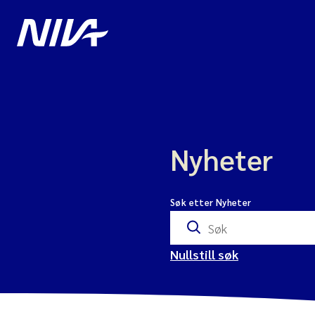
Nyheter
Søk etter Nyheter
Nullstill søk