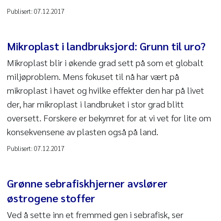
Publisert:
07.12.2017
Mikroplast i landbruksjord: Grunn til uro?
Mikroplast blir i økende grad sett på som et globalt
miljøproblem. Mens fokuset til nå har vært på
mikroplast i havet og hvilke effekter den har på livet
der, har mikroplast i landbruket i stor grad blitt
oversett. Forskere er bekymret for at vi vet for lite om
konsekvensene av plasten også på land.
Publisert:
07.12.2017
Grønne sebrafiskhjerner avslører
østrogene stoffer
Ved å sette inn et fremmed gen i sebrafisk, ser