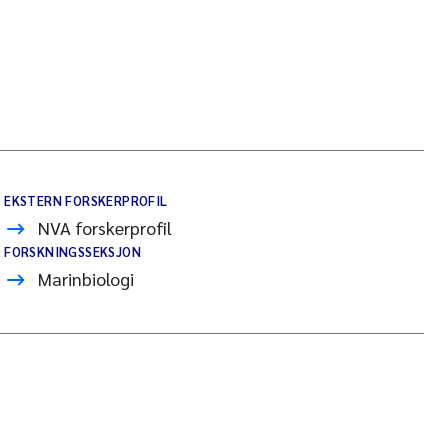
EKSTERN FORSKERPROFIL
NVA forskerprofil
FORSKNINGSSEKSJON
Marinbiologi