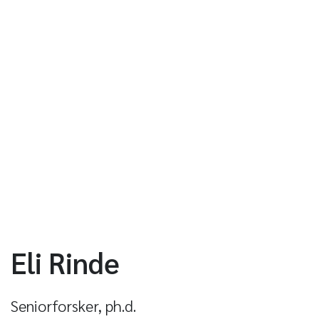
Eli Rinde
Seniorforsker, ph.d.