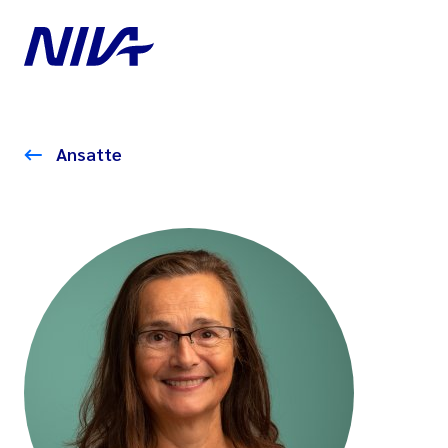
Ansatte