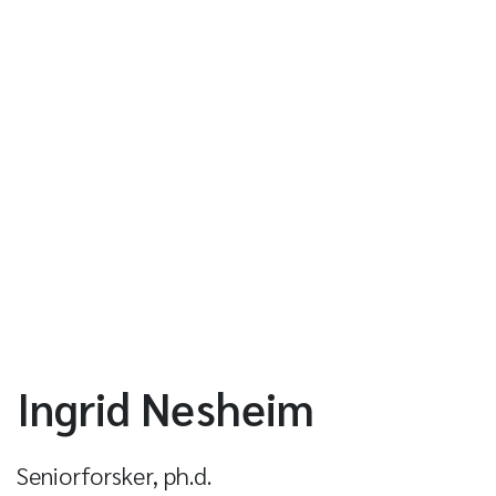
Ingrid Nesheim
Seniorforsker, ph.d.