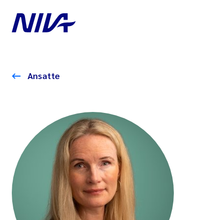
Ansatte