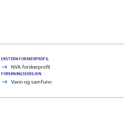
EKSTERN FORSKERPROFIL
NVA forskerprofil
FORSKNINGSSEKSJON
Vann og samfunn