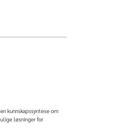
 en kunnskapssyntese om
ulige løsninger for