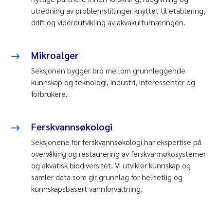
utredning av problemstillinger knyttet til etablering,
drift og videreutvikling av akvakulturnæringen.
Mikroalger
Seksjonen bygger bro mellom grunnleggende
kunnskap og teknologi, industri, interessenter og
forbrukere.
Ferskvannsøkologi
Seksjonene for ferskvannsøkologi har ekspertise på
overvåking og restaurering av ferskvannøkosystemer
og akvatisk biodiversitet. Vi utvikler kunnskap og
samler data som gir grunnlag for helhetlig og
kunnskapsbasert vannforvaltning.