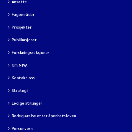
Ansatte
Fagområder
Prosjekter
Publikasjoner
Forskningsseksjoner
Om NIVA
Kontakt oss
Strategi
Ledige stillinger
Redegjørelse etter åpenhetsloven
Personvern