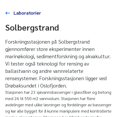
Laboratorier
Solbergstrand
Forskningsstasjonen på Solbergstrand
gjennomfører store eksperimenter innen
marinøkologi, sedimentforskning og akvakultur.
Vi tester også teknologi for rensing av
ballastvann og andre vannrelaterte
rensesystemer. Forskningsstasjonen ligger ved
Drøbaksundet i Oslofjorden.
Stasjonen har 23 sjøvannsbassenger i glassfiber og betong
med 26 til 550 m
3
vannvolum. Stasjonen har flere
avdelinger med ulike løsninger og fordelinger av bassenger
og kar alle bygget for å kunne manipulere med kontrollerte