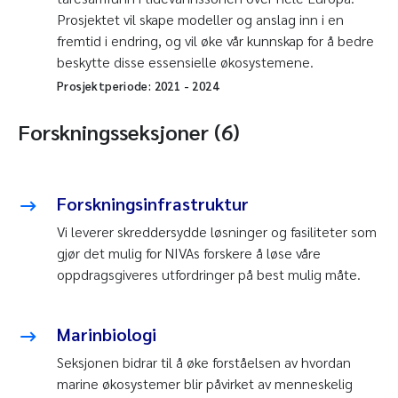
Prosjektet vil skape modeller og anslag inn i en
fremtid i endring, og vil øke vår kunnskap for å bedre
beskytte disse essensielle økosystemene.
Prosjektperiode:
2021
-
2024
Forskningsseksjoner (6)
Forskningsinfrastruktur
Vi leverer skreddersydde løsninger og fasiliteter som
gjør det mulig for NIVAs forskere å løse våre
oppdragsgiveres utfordringer på best mulig måte.
Marinbiologi
Seksjonen bidrar til å øke forståelsen av hvordan
marine økosystemer blir påvirket av menneskelig