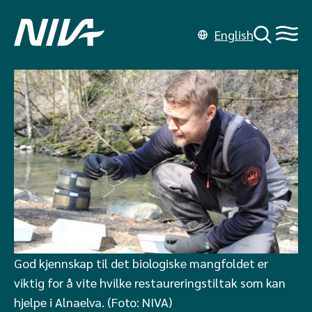
English
God kjennskap til det biologiske mangfoldet er
viktig for å vite hvilke restaureringstiltak som kan
hjelpe i Alnaelva. (Foto: NIVA)