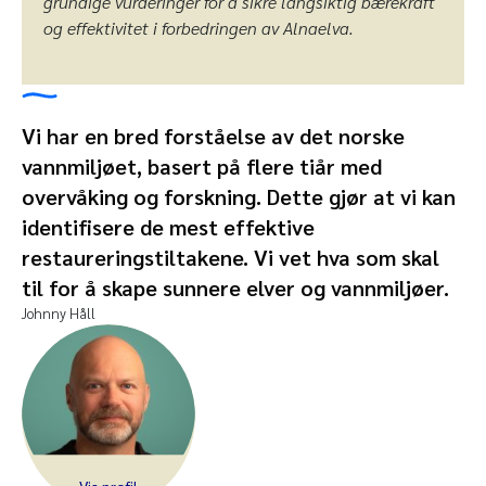
grundige vurderinger for å sikre langsiktig bærekraft
og effektivitet i forbedringen av Alnaelva.
Vi har en bred forståelse av det norske
vannmiljøet, basert på flere tiår med
overvåking og forskning. Dette gjør at vi kan
identifisere de mest effektive
restaureringstiltakene. Vi vet hva som skal
til for å skape sunnere elver og vannmiljøer.
Johnny Håll