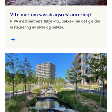
Vite mer om vassdragsrestaurering?
NIVA med partnere tilbyr «full pakke» når det gjelder
restaurering av elver og bekker.