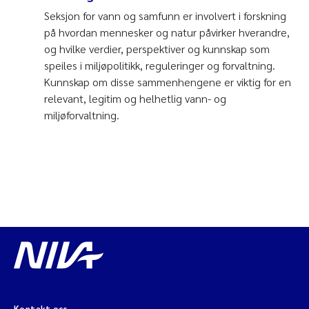
Seksjon for vann og samfunn er involvert i forskning
på hvordan mennesker og natur påvirker hverandre,
og hvilke verdier, perspektiver og kunnskap som
speiles i miljøpolitikk, reguleringer og forvaltning.
Kunnskap om disse sammenhengene er viktig for en
relevant, legitim og helhetlig vann- og
miljøforvaltning.
Kontakt oss