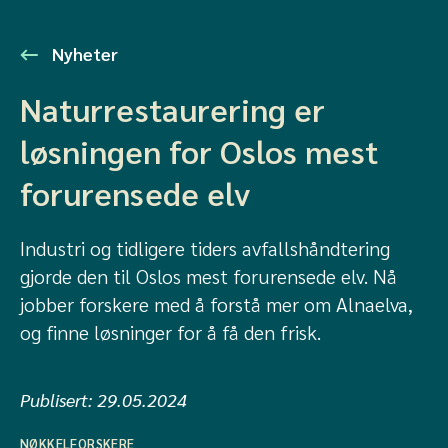
Nyheter
Naturrestaurering er
løsningen for Oslos mest
forurensede elv
Industri og tidligere tiders avfallshåndtering
gjorde den til Oslos mest forurensede elv. Nå
jobber forskere med å forstå mer om Alnaelva,
og finne løsninger for å få den frisk.
Publisert:
29.05.2024
NØKKELFORSKERE