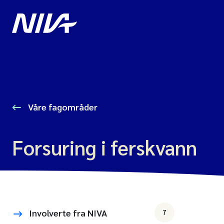
Våre fagområder
Forsuring i ferskvann
Involverte fra NIVA
7