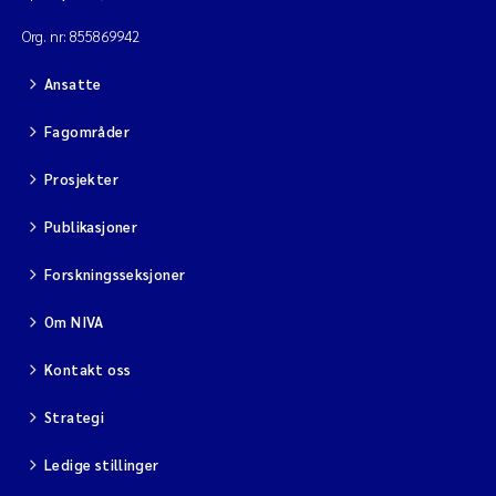
Org. nr: 855869942
Ansatte
Fagområder
Prosjekter
Publikasjoner
Forskningsseksjoner
Om NIVA
Kontakt oss
Strategi
Ledige stillinger