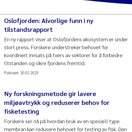
Oslofjorden: Alvorlige funn i ny
tilstandsrapport
En ny rapport viser at Oslofjordens økosystem er under
stort press. Forskere understreker behovet for
koordinert innsats på tvers av sektorer for å forbedre
tilstanden og sikre fjordens fremtid.
Publisert:
20.01.2025
Ny forskningsmetode gir lavere
miljøavtrykk og reduserer behov for
fisketesting
Forskere ser nå på hvordan bruk av en spesiell type
membran kan redusere behovet for testing av fisk. Den