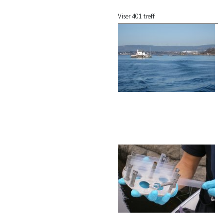
Viser 401 treff