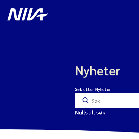
Nyheter
Søk etter Nyheter
Nullstill søk