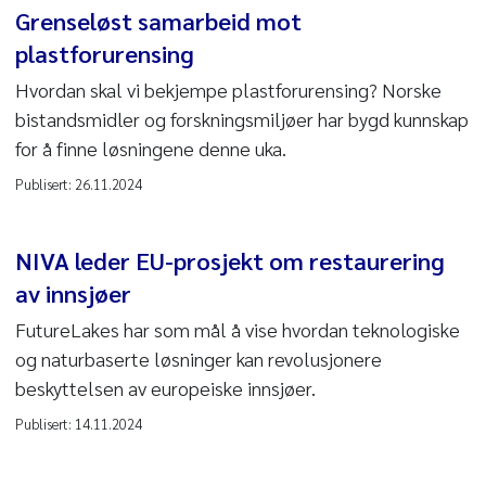
Grenseløst samarbeid mot
plastforurensing
Hvordan skal vi bekjempe plastforurensing? Norske
bistandsmidler og forskningsmiljøer har bygd kunnskap
for å finne løsningene denne uka.
Publisert:
26.11.2024
NIVA leder EU-prosjekt om restaurering
av innsjøer
FutureLakes har som mål å vise hvordan teknologiske
og naturbaserte løsninger kan revolusjonere
beskyttelsen av europeiske innsjøer.
Publisert:
14.11.2024