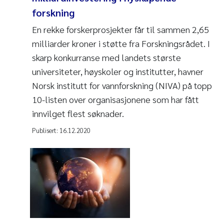
forskning
En rekke forskerprosjekter får til sammen 2,65
milliarder kroner i støtte fra Forskningsrådet. I
skarp konkurranse med landets største
universiteter, høyskoler og institutter, havner
Norsk institutt for vannforskning (NIVA) på topp
10-listen over organisasjonene som har fått
innvilget flest søknader.
Publisert:
16.12.2020