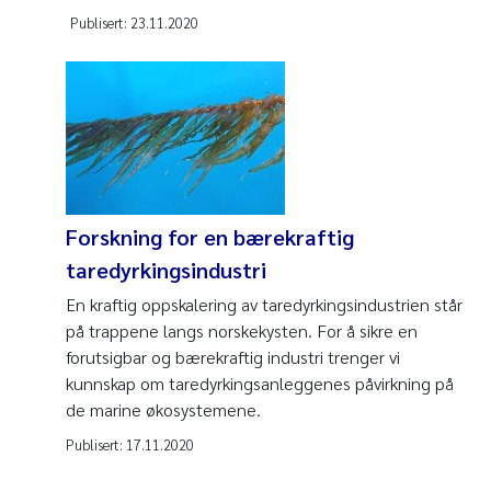
Publisert:
23.11.2020
Forskning for en bærekraftig
taredyrkingsindustri
En kraftig oppskalering av taredyrkingsindustrien står
på trappene langs norskekysten. For å sikre en
forutsigbar og bærekraftig industri trenger vi
kunnskap om taredyrkingsanleggenes påvirkning på
de marine økosystemene.
Publisert:
17.11.2020