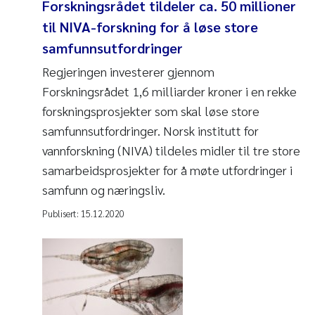
Forskningsrådet tildeler ca. 50 millioner
til NIVA-forskning for å løse store
samfunnsutfordringer
Regjeringen investerer gjennom
Forskningsrådet 1,6 milliarder kroner i en rekke
forskningsprosjekter som skal løse store
samfunnsutfordringer. Norsk institutt for
vannforskning (NIVA) tildeles midler til tre store
samarbeidsprosjekter for å møte utfordringer i
samfunn og næringsliv.
Publisert:
15.12.2020