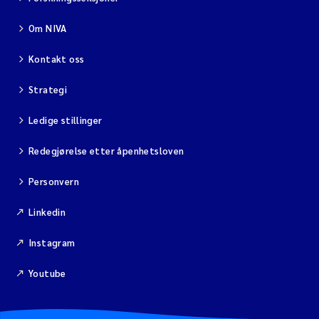
Om NIVA
Kontakt oss
Strategi
Ledige stillinger
Redegjørelse etter åpenhetsloven
Personvern
Linkedin
Instagram
Youtube