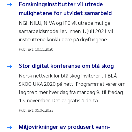
Forskningsinstitutter vil utrede
mulighetene for utvidet samarbeid
NGI, NILU, NIVA og IFE vil utrede mulige
samarbeidsmodeller. Innen 1. juli 2021 vil
instituttene konkludere på drøftingene.
Publisert:
10.11.2020
Stor digital konferanse om blå skog
Norsk nettverk for blå skog inviterer til BLÅ
SKOG UKA 2020 på nett. Programmet varer om
lag tre timer hver dag fra mandag 9. til fredag
13. november. Det er gratis å delta.
Publisert:
05.06.2023
Miljøvirkninger av produsert vann-