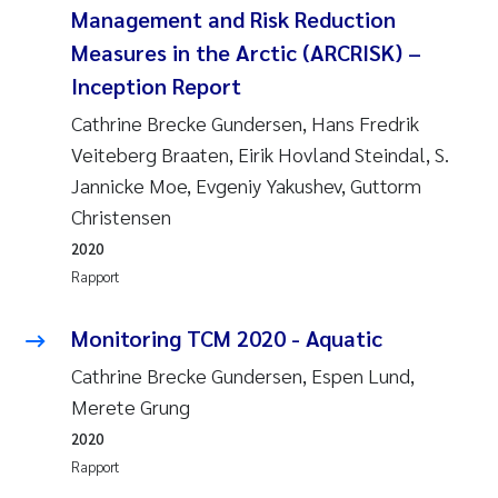
Management and Risk Reduction
Measures in the Arctic (ARCRISK) –
Inception Report
Cathrine Brecke Gundersen, Hans Fredrik
Veiteberg Braaten, Eirik Hovland Steindal, S.
Jannicke Moe, Evgeniy Yakushev, Guttorm
Christensen
2020
Rapport
Monitoring TCM 2020 - Aquatic
Cathrine Brecke Gundersen, Espen Lund,
Merete Grung
2020
Rapport