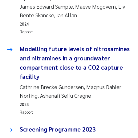
James Edward Sample, Maeve Mcgovern, Liv
Bente Skancke, Ian Allan
2024
Rapport
Modelling future levels of nitrosamines
and nitramines in a groundwater
compartment close to a CO2 capture
facility
Cathrine Brecke Gundersen, Magnus Dahler
Norling, Ashenafi Seifu Gragne
2024
Rapport
Screening Programme 2023