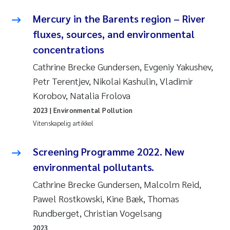
Mercury in the Barents region – River
fluxes, sources, and environmental
concentrations
Cathrine Brecke Gundersen, Evgeniy Yakushev,
Petr Terentjev, Nikolai Kashulin, Vladimir
Korobov, Natalia Frolova
2023
| Environmental Pollution
Vitenskapelig artikkel
Screening Programme 2022. New
environmental pollutants.
Cathrine Brecke Gundersen, Malcolm Reid,
Pawel Rostkowski, Kine Bæk, Thomas
Rundberget, Christian Vogelsang
2023