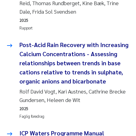
Reid, Thomas Rundberget, Kine Bæk, Trine
Dale, Frida Sol Svendsen
2025
Rapport
Post-Acid Rain Recovery with Increasing
Calcium Concentrations - Assessing
relationships between trends in base
cations relative to trends in sulphate,
organic anions and bicarbonate
Rolf David Vogt, Kari Austnes, Cathrine Brecke
Gundersen, Heleen de Wit
2025
Faglig foredrag
ICP Waters Programme Manual