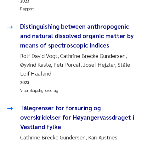
2023
Rapport
Distinguishing between anthropogenic
and natural dissolved organic matter by
means of spectroscopic indices
Rolf David Vogt, Cathrine Brecke Gundersen,
Øyvind Kaste, Petr Porcal, Josef Hejzlar, Ståle
Leif Haaland
2023
Vitenskapelig foredrag
Tålegrenser for forsuring og
overskridelser for Høyangervassdraget i
Vestland fylke
Cathrine Brecke Gundersen, Kari Austnes,