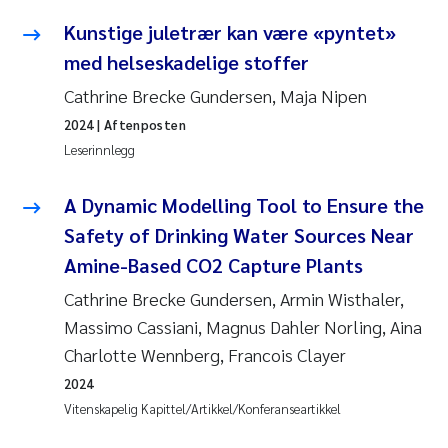
Kunstige juletrær kan være «pyntet»
med helseskadelige stoffer
Cathrine Brecke Gundersen, Maja Nipen
2024
| Aftenposten
Leserinnlegg
A Dynamic Modelling Tool to Ensure the
Safety of Drinking Water Sources Near
Amine-Based CO2 Capture Plants
Cathrine Brecke Gundersen, Armin Wisthaler,
Massimo Cassiani, Magnus Dahler Norling, Aina
Charlotte Wennberg, Francois Clayer
2024
Vitenskapelig Kapittel/Artikkel/Konferanseartikkel