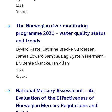
2022
Rapport
The Norwegian river monitoring
programme 2021 – water quality status
and trends
Øyvind Kaste, Cathrine Brecke Gundersen,
James Edward Sample, Dag Øystein Hjermann,
Liv Bente Skancke, Ian Allan
2022
Rapport
National Mercury Assessment – An
Evaluation of the Effectiveness of
Norwegian Mercury Regulations and