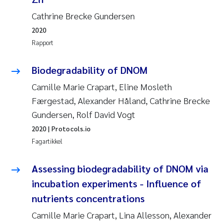
Cathrine Brecke Gundersen
2020
Rapport
Biodegradability of DNOM
Camille Marie Crapart, Eline Mosleth
Færgestad, Alexander Håland, Cathrine Brecke
Gundersen, Rolf David Vogt
2020
| Protocols.io
Fagartikkel
Assessing biodegradability of DNOM via
incubation experiments - Influence of
nutrients concentrations
Camille Marie Crapart, Lina Allesson, Alexander