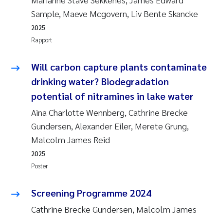
Sample, Maeve Mcgovern, Liv Bente Skancke
2025
Rapport
Will carbon capture plants contaminate
drinking water? Biodegradation
potential of nitramines in lake water
Aina Charlotte Wennberg, Cathrine Brecke
Gundersen, Alexander Eiler, Merete Grung,
Malcolm James Reid
2025
Poster
Screening Programme 2024
Cathrine Brecke Gundersen, Malcolm James