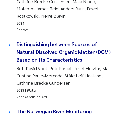
Cathrine Brecke Gundersen, Maja Nipen,
Malcolm James Reid, Anders Ruus, Pawel
Rostkowski, Pierre Blévin
2024
Rapport
Distinguishing between Sources of
Natural Dissolved Organic Matter (DOM)
Based on Its Characteristics
Rolf David Vogt, Petr Porcal, Josef Hejzlar, Ma.
Cristina Paule‐Mercado, Ståle Leif Haaland,
Cathrine Brecke Gundersen
2023
| Water
Vitenskapelig artikkel
The Norwegian River Monitoring