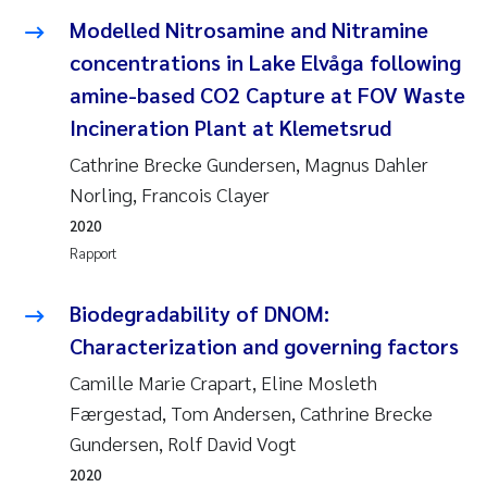
Modelled Nitrosamine and Nitramine
concentrations in Lake Elvåga following
amine-based CO2 Capture at FOV Waste
Incineration Plant at Klemetsrud
Cathrine Brecke Gundersen, Magnus Dahler
Norling, Francois Clayer
2020
Rapport
Biodegradability of DNOM:
Characterization and governing factors
Camille Marie Crapart, Eline Mosleth
Færgestad, Tom Andersen, Cathrine Brecke
Gundersen, Rolf David Vogt
2020