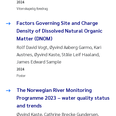
2024
Vitenskapelig foredrag
Factors Governing Site and Charge
Density of Dissolved Natural Organic
Matter (DNOM)
Rolf David Vogt, Øyvind Aaberg Garmo, Kari
Austnes, Øyvind Kaste, Ståle Leif Haaland,
James Edward Sample
2024
Poster
The Norwegian River Monitoring
Programme 2023 – water quality status
and trends
Øyvind Kaste, Cathrine Brecke Gundersen,