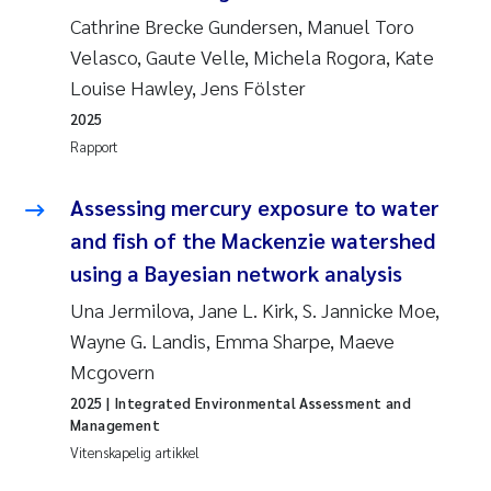
Cathrine Brecke Gundersen, Manuel Toro
Velasco, Gaute Velle, Michela Rogora, Kate
Louise Hawley, Jens Fölster
2025
Rapport
Assessing mercury exposure to water
and fish of the Mackenzie watershed
using a Bayesian network analysis
Una Jermilova, Jane L. Kirk, S. Jannicke Moe,
Wayne G. Landis, Emma Sharpe, Maeve
Mcgovern
2025
| Integrated Environmental Assessment and
Management
Vitenskapelig artikkel