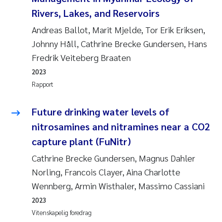
Rivers, Lakes, and Reservoirs
Andreas Ballot, Marit Mjelde, Tor Erik Eriksen,
Johnny Håll, Cathrine Brecke Gundersen, Hans
Fredrik Veiteberg Braaten
2023
Rapport
Future drinking water levels of
nitrosamines and nitramines near a CO2
capture plant (FuNitr)
Cathrine Brecke Gundersen, Magnus Dahler
Norling, Francois Clayer, Aina Charlotte
Wennberg, Armin Wisthaler, Massimo Cassiani
2023
Vitenskapelig foredrag