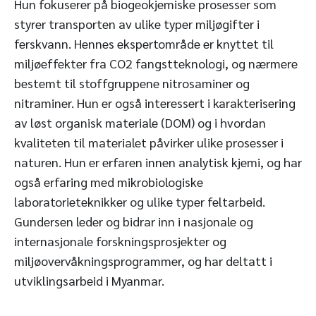
Hun fokuserer på biogeokjemiske prosesser som
styrer transporten av ulike typer miljøgifter i
ferskvann. Hennes ekspertområde er knyttet til
miljøeffekter fra CO2 fangstteknologi, og nærmere
bestemt til stoffgruppene nitrosaminer og
nitraminer. Hun er også interessert i karakterisering
av løst organisk materiale (DOM) og i hvordan
kvaliteten til materialet påvirker ulike prosesser i
naturen. Hun er erfaren innen analytisk kjemi, og har
også erfaring med mikrobiologiske
laboratorieteknikker og ulike typer feltarbeid.
Gundersen leder og bidrar inn i nasjonale og
internasjonale forskningsprosjekter og
miljøovervåkningsprogrammer, og har deltatt i
utviklingsarbeid i Myanmar.