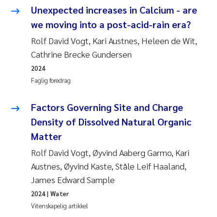
Unexpected increases in Calcium - are
we moving into a post-acid-rain era?
Rolf David Vogt, Kari Austnes, Heleen de Wit,
Cathrine Brecke Gundersen
2024
Faglig foredrag
Factors Governing Site and Charge
Density of Dissolved Natural Organic
Matter
Rolf David Vogt, Øyvind Aaberg Garmo, Kari
Austnes, Øyvind Kaste, Ståle Leif Haaland,
James Edward Sample
2024
| Water
Vitenskapelig artikkel