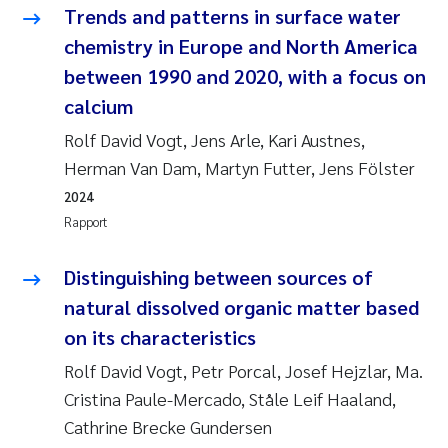
Trends and patterns in surface water
chemistry in Europe and North America
between 1990 and 2020, with a focus on
calcium
Rolf David Vogt, Jens Arle, Kari Austnes,
Herman Van Dam, Martyn Futter, Jens Fölster
2024
Rapport
Distinguishing between sources of
natural dissolved organic matter based
on its characteristics
Rolf David Vogt, Petr Porcal, Josef Hejzlar, Ma.
Cristina Paule-Mercado, Ståle Leif Haaland,
Cathrine Brecke Gundersen