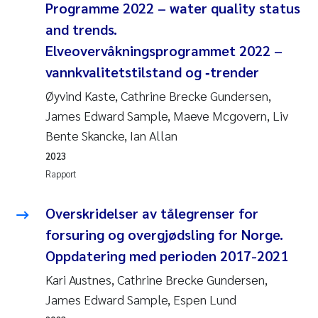
Programme 2022 – water quality status
and trends.
Elveovervåkningsprogrammet 2022 –
vannkvalitetstilstand og ‐trender
Øyvind Kaste, Cathrine Brecke Gundersen,
James Edward Sample, Maeve Mcgovern, Liv
Bente Skancke, Ian Allan
2023
Rapport
Overskridelser av tålegrenser for
forsuring og overgjødsling for Norge.
Oppdatering med perioden 2017-2021
Kari Austnes, Cathrine Brecke Gundersen,
James Edward Sample, Espen Lund