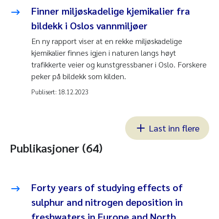
Finner miljøskadelige kjemikalier fra
bildekk i Oslos vannmiljøer
En ny rapport viser at en rekke miljøskadelige
kjemikalier finnes igjen i naturen langs høyt
trafikkerte veier og kunstgressbaner i Oslo. Forskere
peker på bildekk som kilden.
Publisert:
18.12.2023
Last inn flere
Publikasjoner (64)
Forty years of studying effects of
sulphur and nitrogen deposition in
freshwaters in Europe and North