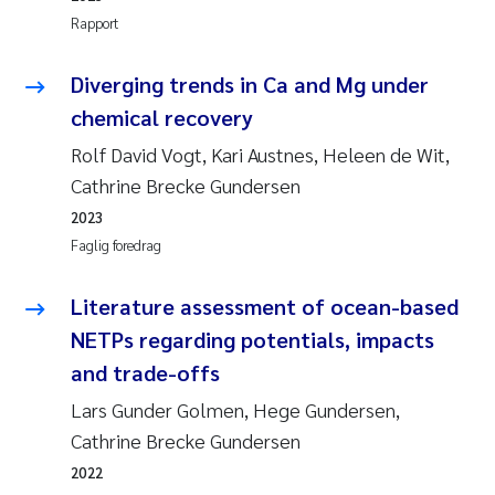
Rapport
Diverging trends in Ca and Mg under
chemical recovery
Rolf David Vogt, Kari Austnes, Heleen de Wit,
Cathrine Brecke Gundersen
2023
Faglig foredrag
Literature assessment of ocean-based
NETPs regarding potentials, impacts
and trade-offs
Lars Gunder Golmen, Hege Gundersen,
Cathrine Brecke Gundersen
2022