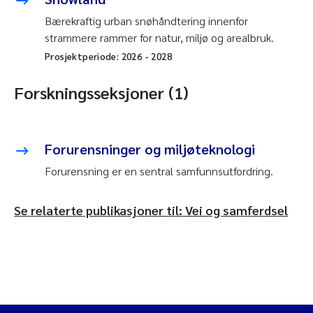
Bærekraftig urban snøhåndtering innenfor
strammere rammer for natur, miljø og arealbruk.
Prosjektperiode:
2026
-
2028
Forskningsseksjoner (1)
Forurensninger og miljøteknologi
Forurensning er en sentral samfunnsutfordring.
Se relaterte publikasjoner til: Vei og samferdsel