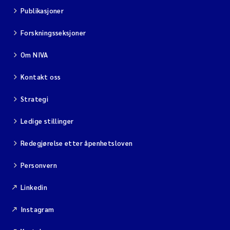
Publikasjoner
Forskningsseksjoner
Om NIVA
Kontakt oss
Strategi
Ledige stillinger
Redegjørelse etter åpenhetsloven
Personvern
Linkedin
Instagram