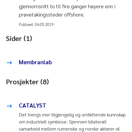
gjennomsnitt to til fire ganger høyere enn i
prøvetakingssteder offshore.
Publisert:
06.05.2019
Sider (1)
Membranlab
Prosjekter (8)
CATALYST
Det trengs mer tilgjengelig og omfattende kunnskap
om industriell symbiose. Gjennom bilateralt
samarbeid mellom rumenske og norske aktører vil