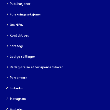
Publikasjoner
Forskningsseksjoner
Om NIVA
Kontakt oss
Strategi
Ledige stillinger
Redegjørelse etter åpenhetsloven
Personvern
Linkedin
Instagram
Youtube