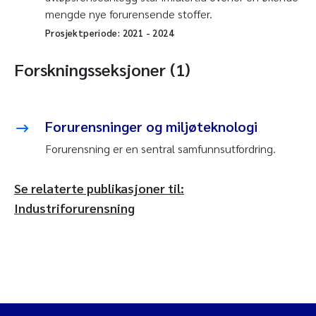
mengde nye forurensende stoffer.
Prosjektperiode:
2021
-
2024
Forskningsseksjoner (1)
Forurensninger og miljøteknologi
Forurensning er en sentral samfunnsutfordring.
Se relaterte publikasjoner til:
Industriforurensning