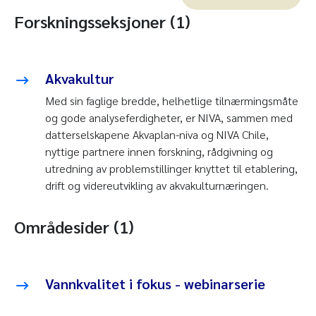
Forskningsseksjoner (1)
Akvakultur
Med sin faglige bredde, helhetlige tilnærmingsmåte
og gode analyseferdigheter, er NIVA, sammen med
datterselskapene Akvaplan-niva og NIVA Chile,
nyttige partnere innen forskning, rådgivning og
utredning av problemstillinger knyttet til etablering,
drift og videreutvikling av akvakulturnæringen.
Områdesider (1)
Vannkvalitet i fokus - webinarserie