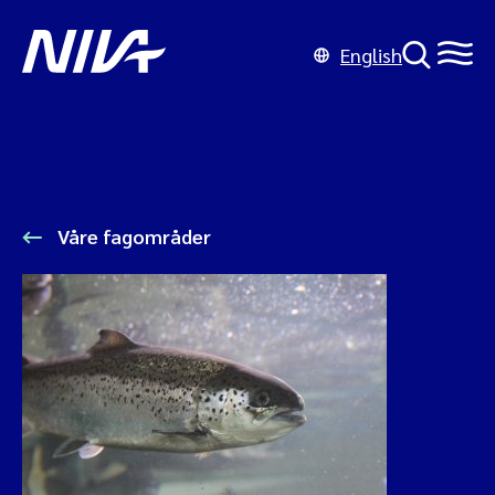
English
Våre fagområder