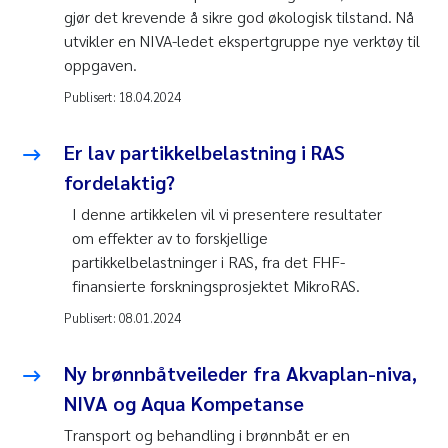
gjør det krevende å sikre god økologisk tilstand. Nå
utvikler en NIVA-ledet ekspertgruppe nye verktøy til
oppgaven.
Publisert:
18.04.2024
Er lav partikkelbelastning i RAS
fordelaktig?
I denne artikkelen vil vi presentere resultater
om effekter av to forskjellige
partikkelbelastninger i RAS, fra det FHF-
finansierte forskningsprosjektet MikroRAS.
Publisert:
08.01.2024
Ny brønnbåtveileder fra Akvaplan-niva,
NIVA og Aqua Kompetanse
Transport og behandling i brønnbåt er en