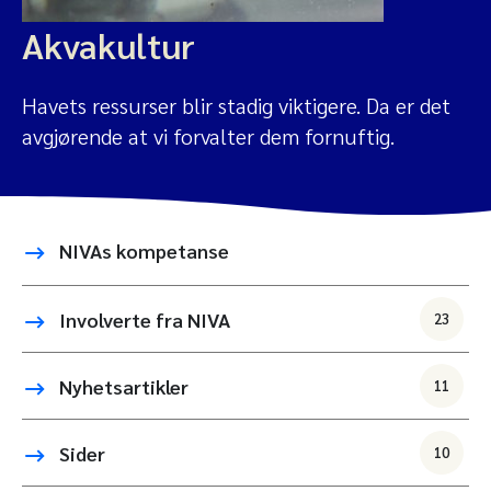
Akvakultur
Havets ressurser blir stadig viktigere. Da er det
avgjørende at vi forvalter dem fornuftig.
NIVAs kompetanse
Involverte fra NIVA
23
Nyhetsartikler
11
Sider
10