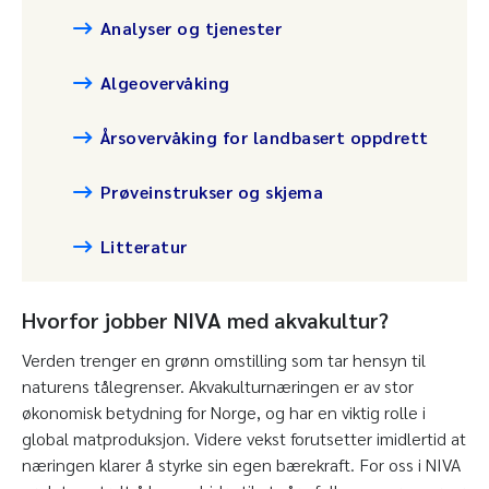
Analyser og tjenester
Algeovervåking
Årsovervåking for landbasert oppdrett
Prøveinstrukser og skjema
Litteratur
Hvorfor jobber NIVA med akvakultur?
Verden trenger en grønn omstilling som tar hensyn til
naturens tålegrenser. Akvakulturnæringen er av stor
økonomisk betydning for Norge, og har en viktig rolle i
global matproduksjon. Videre vekst forutsetter imidlertid at
næringen klarer å styrke sin egen bærekraft. For oss i NIVA