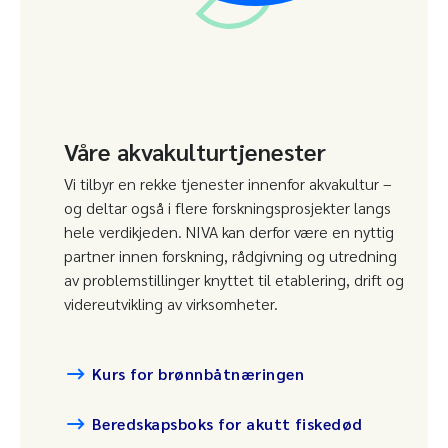
Våre akvakulturtjenester
Vi tilbyr en rekke tjenester innenfor akvakultur –
og deltar også i flere forskningsprosjekter langs
hele verdikjeden. NIVA kan derfor være en nyttig
partner innen forskning, rådgivning og utredning
av problemstillinger knyttet til etablering, drift og
videreutvikling av virksomheter.
Kurs for brønnbåtnæringen
Beredskapsboks for akutt fiskedød