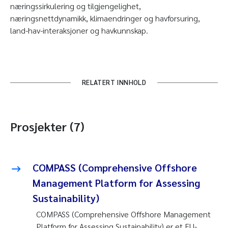
næringssirkulering og tilgjengelighet,
næringsnettdynamikk, klimaendringer og havforsuring,
land-hav-interaksjoner og havkunnskap.
RELATERT INNHOLD
Prosjekter (7)
COMPASS (Comprehensive Offshore
Management Platform for Assessing
Sustainability)
COMPASS (Comprehensive Offshore Management
Platform for Assessing Sustainability) er et EU-