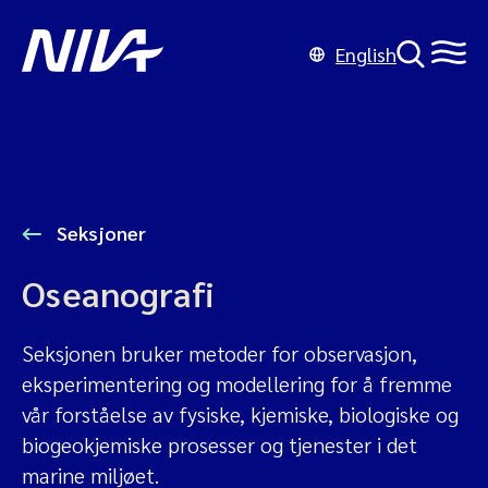
English
Seksjoner
Oseanografi
Seksjonen bruker metoder for observasjon,
eksperimentering og modellering for å fremme
vår forståelse av fysiske, kjemiske, biologiske og
biogeokjemiske prosesser og tjenester i det
marine miljøet.