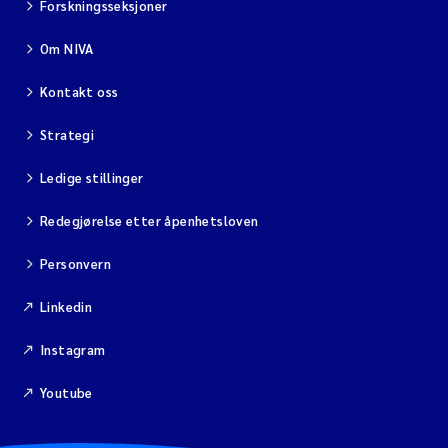
Forskningsseksjoner
Om NIVA
Kontakt oss
Strategi
Ledige stillinger
Redegjørelse etter åpenhetsloven
Personvern
Linkedin
Instagram
Youtube