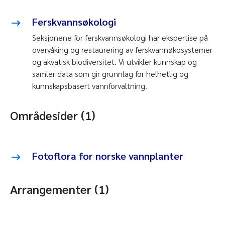
Ferskvannsøkologi
Seksjonene for ferskvannsøkologi har ekspertise på
overvåking og restaurering av ferskvannøkosystemer
og akvatisk biodiversitet. Vi utvikler kunnskap og
samler data som gir grunnlag for helhetlig og
kunnskapsbasert vannforvaltning.
Områdesider (1)
Fotoflora for norske vannplanter
Arrangementer (1)