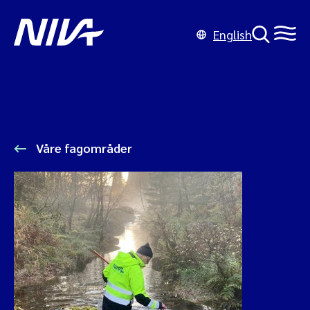
English
Våre fagområder