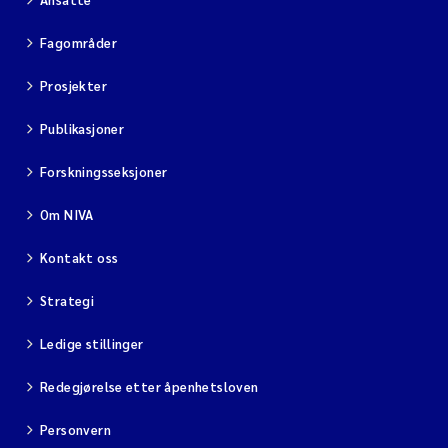
Fagområder
Prosjekter
Publikasjoner
Forskningsseksjoner
Om NIVA
Kontakt oss
Strategi
Ledige stillinger
Redegjørelse etter åpenhetsloven
Personvern