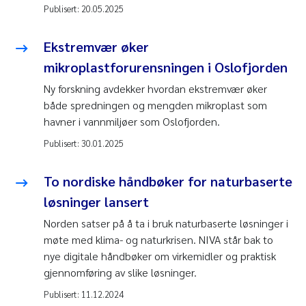
Publisert:
20.05.2025
Ekstremvær øker
mikroplastforurensningen i Oslofjorden
Ny forskning avdekker hvordan ekstremvær øker
både spredningen og mengden mikroplast som
havner i vannmiljøer som Oslofjorden.
Publisert:
30.01.2025
To nordiske håndbøker for naturbaserte
løsninger lansert
Norden satser på å ta i bruk naturbaserte løsninger i
møte med klima- og naturkrisen. NIVA står bak to
nye digitale håndbøker om virkemidler og praktisk
gjennomføring av slike løsninger.
Publisert:
11.12.2024