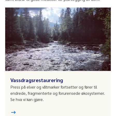
Vassdragsrestaurering
Press på elver og våtmarker fortsetter og fører til
endrede, fragmenterte og forurensede økosystemer.
Se hva vi kan gjøre.