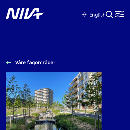
English
Våre fagområder