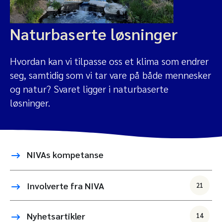
Naturbaserte løsninger
Hvordan kan vi tilpasse oss et klima som endrer
seg, samtidig som vi tar vare på både mennesker
og natur? Svaret ligger i naturbaserte
løsninger.
NIVAs kompetanse
Involverte fra NIVA
21
Nyhetsartikler
14