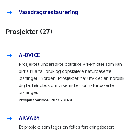
Vassdragsrestaurering
Prosjekter (27)
A-DVICE
Prosjektet undersøkte politiske virkemidler som kan
bidra til å ta i bruk og oppskalere naturbaserte
løsninger i Norden. Prosjektet har utviklet en nordisk
digital håndbok om virkemidler for naturbaserte
løsninger.
Prosjektperiode:
2023
-
2024
AKVABY
Et prosjekt som lager en felles forskningsbasert