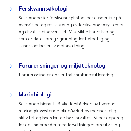
Ferskvannsøkologi
Seksjonene for ferskvannsøkologi har ekspertise på
overvåking og restaurering av ferskvannøkosystemer
og akvatisk biodiversitet. Vi utvikler kunnskap og
samler data som gir grunnlag for helhetlig og
kunnskapsbasert vannforvaltning.
Forurensninger og miljøteknologi
Forurensning er en sentral samfunnsutfordring.
Marinbiologi
Seksjonen bidrar til å øke forståelsen av hvordan
marine økosystemer blir påvirket av menneskelig
aktivitet og hvordan de bør forvaltes. Vi har oppdrag
for og samarbeider med forvaltningen om utvikling