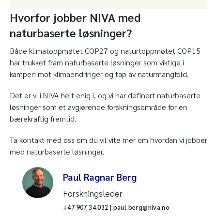
Hvorfor jobber NIVA med
naturbaserte løsninger?
Både klimatoppmøtet COP27 og naturtoppmøtet COP15
har trukket fram naturbaserte løsninger som viktige i
kampen mot klimaendringer og tap av naturmangfold.
Det er vi i NIVA helt enig i, og vi har definert naturbaserte
løsninger som et avgjørende forskningsområde for en
bærekraftig fremtid.
Ta kontakt med oss om du vil vite mer om hvordan vi jobber
med naturbaserte løsninger.
Paul Ragnar Berg
Forskningsleder
+47 907 34 032 | paul.berg@niva.no