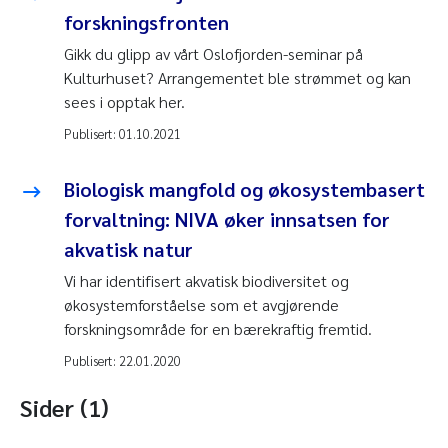
forskningsfronten
Gikk du glipp av vårt Oslofjorden-seminar på
Kulturhuset? Arrangementet ble strømmet og kan
sees i opptak her.
Publisert:
01.10.2021
Biologisk mangfold og økosystembasert
forvaltning: NIVA øker innsatsen for
akvatisk natur
Vi har identifisert akvatisk biodiversitet og
økosystemforståelse som et avgjørende
forskningsområde for en bærekraftig fremtid.
Publisert:
22.01.2020
Sider (1)