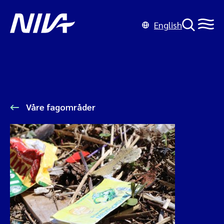
English
Våre fagområder