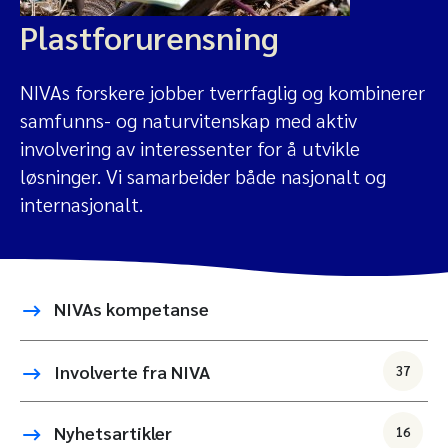
Plastforurensning
NIVAs forskere jobber tverrfaglig og kombinerer
samfunns- og naturvitenskap med aktiv
involvering av interessenter for å utvikle
løsninger. Vi samarbeider både nasjonalt og
internasjonalt.
NIVAs kompetanse
Involverte fra NIVA
37
Nyhetsartikler
16