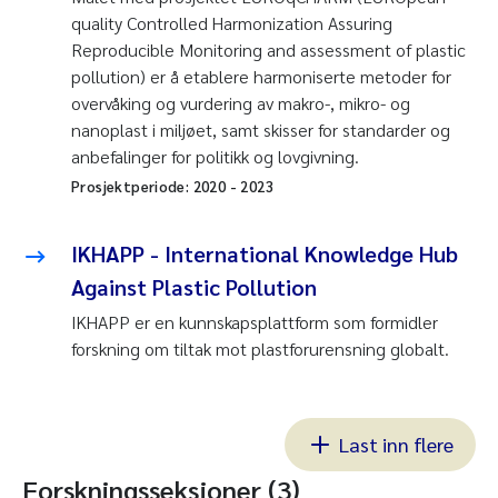
quality Controlled Harmonization Assuring
Reproducible Monitoring and assessment of plastic
pollution) er å etablere harmoniserte metoder for
overvåking og vurdering av makro-, mikro- og
nanoplast i miljøet, samt skisser for standarder og
anbefalinger for politikk og lovgivning.
Prosjektperiode:
2020
-
2023
IKHAPP - International Knowledge Hub
Against Plastic Pollution
IKHAPP er en kunnskapsplattform som formidler
forskning om tiltak mot plastforurensning globalt.
Last inn flere
Forskningsseksjoner (3)