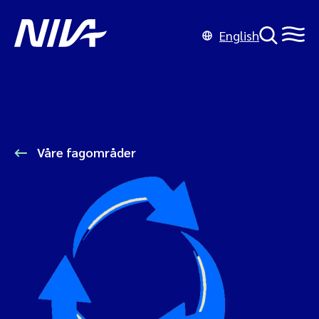
English
Våre fagområder