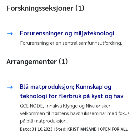
Forskningsseksjoner (1)
Forurensninger og miljøteknologi
Forurensning er en sentral samfunnsutfordring.
Arrangementer (1)
Blå matproduksjon; Kunnskap og
teknologi for flerbruk på kyst og hav
GCE NODE, Innakva Klynge og Niva ønsker
velkommen til høstens havbruksseminar med fokus
på blå matproduksjon.
Dato:
31.10.2023
| Sted: KRISTIANSAND | OPEN FOR ALL