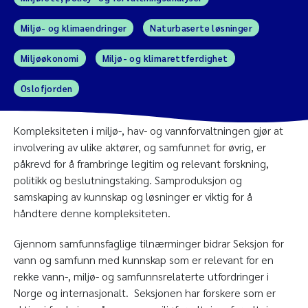
Miljø- og klimaendringer
Naturbaserte løsninger
Miljøøkonomi
Miljø- og klimarettferdighet
Oslofjorden
Kompleksiteten i miljø-, hav- og vannforvaltningen gjør at
involvering av ulike aktører, og samfunnet for øvrig, er
påkrevd for å frambringe legitim og relevant forskning,
politikk og beslutningstaking. Samproduksjon og
samskaping av kunnskap og løsninger er viktig for å
håndtere denne kompleksiteten.
Gjennom samfunnsfaglige tilnærminger bidrar Seksjon for
vann og samfunn med kunnskap som er relevant for en
rekke vann-, miljø- og samfunnsrelaterte utfordringer i
Norge og internasjonalt. Seksjonen har forskere som er