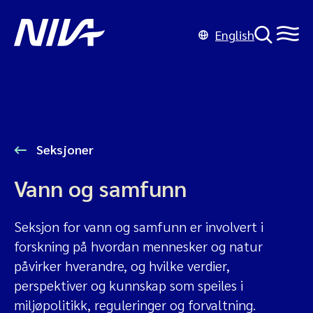
English
Seksjoner
Vann og samfunn
Seksjon for vann og samfunn er involvert i
forskning på hvordan mennesker og natur
påvirker hverandre, og hvilke verdier,
perspektiver og kunnskap som speiles i
miljøpolitikk, reguleringer og forvaltning.