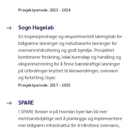
Prosjektperiode:
2023
-
2024
Sogn Hagelab
En inspirasjonshage og eksperimentell læringslab for
blågrønne løsninger og naturbaserte løsninger for
overvannshåndtering og godt bymiljø. Prosjektet
kombinerer forskning, lokal kunnskap og handling og
eksperimentering for å finne bærekraftige løsninger
på utfordringer knyttet til klimaendringer, overvann
og fortetting i byer.
Prosjektperiode:
2017
-
2025
SPARE
I SPARE forsker vi på hvordan byer kan bli mer
motstandsdyktige ved å planlegge og implementere
mer blågrønn infrastruktur for å håndtere overvann,