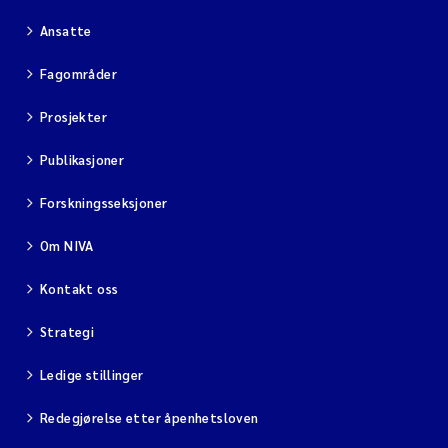
Ansatte
Fagområder
Prosjekter
Publikasjoner
Forskningsseksjoner
Om NIVA
Kontakt oss
Strategi
Ledige stillinger
Redegjørelse etter åpenhetsloven