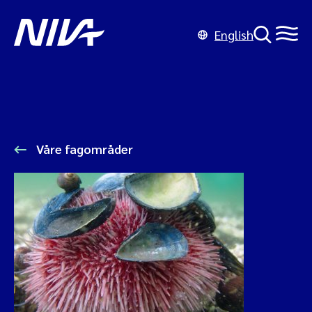
English
Våre fagområder