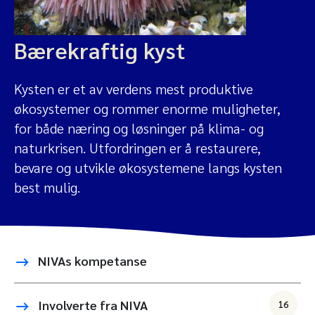
Bærekraftig kyst
Kysten er et av verdens mest produktive
økosystemer og rommer enorme muligheter,
for både næring og løsninger på klima- og
naturkrisen. Utfordringen er å restaurere,
bevare og utvikle økosystemene langs kysten
best mulig.
NIVAs kompetanse
Involverte fra NIVA
16