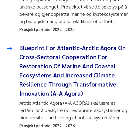
arktiske bassenget. Prosjektet vil sette søkelys på å
bevare og gjenopprette marine og kystøkosystemer
og biologisk mangfold for økt klimarobusthet.
Prosjektperiode:
2022
-
2025
Blueprint For Atlantic-Arctic Agora On
Cross-Sectoral Cooperation For
Restoration Of Marine And Coastal
Ecosystems And Increased Climate
Resilience Through Transformative
Innovation (A-A Agora)
Arctic Atlantic Agora (A-A AGORA) skal være et
fyrtårn for å beskytte og restaurere økosystemer og
biodiversitet i arktiske og atlantiske kystområder.
Prosjektperiode:
2022
-
2026