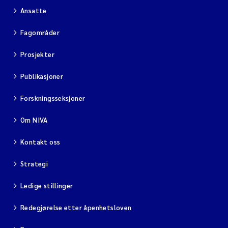
Ansatte
Fagområder
Prosjekter
Publikasjoner
Forskningsseksjoner
Om NIVA
Kontakt oss
Strategi
Ledige stillinger
Redegjørelse etter åpenhetsloven