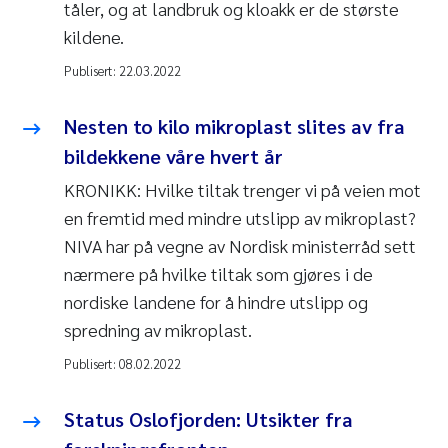
tåler, og at landbruk og kloakk er de største
kildene.
Publisert:
22.03.2022
Nesten to kilo mikroplast slites av fra
bildekkene våre hvert år
KRONIKK: Hvilke tiltak trenger vi på veien mot
en fremtid med mindre utslipp av mikroplast?
NIVA har på vegne av Nordisk ministerråd sett
nærmere på hvilke tiltak som gjøres i de
nordiske landene for å hindre utslipp og
spredning av mikroplast.
Publisert:
08.02.2022
Status Oslofjorden: Utsikter fra