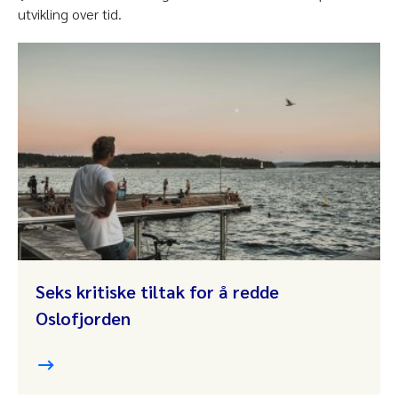
utvikling over tid.
Seks kritiske tiltak for å redde
Oslofjorden