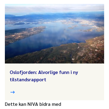
Oslofjorden: Alvorlige funn i ny
tilstandsrapport
Dette kan NIVA bidra med