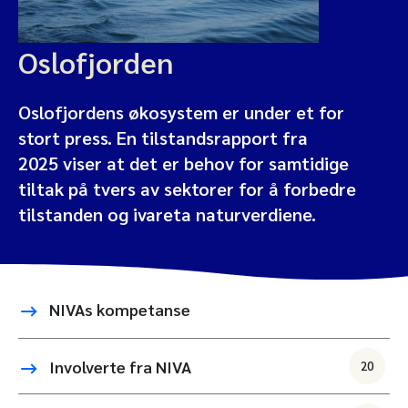
Oslofjorden
Oslofjordens økosystem er under et for
stort press. En tilstandsrapport fra
2025 viser at det er behov for samtidige
tiltak på tvers av sektorer for å forbedre
tilstanden og ivareta naturverdiene.
NIVAs kompetanse
Involverte fra NIVA
20