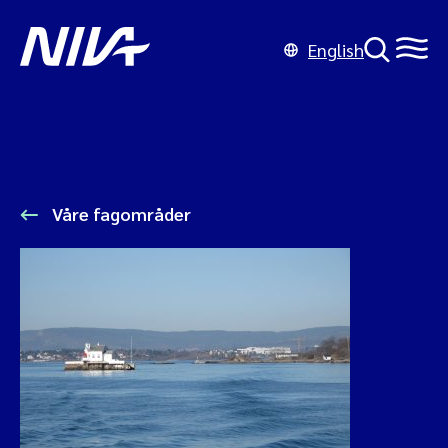
English
Våre fagområder