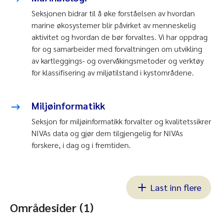
Seksjonen bidrar til å øke forståelsen av hvordan
marine økosystemer blir påvirket av menneskelig
aktivitet og hvordan de bør forvaltes. Vi har oppdrag
for og samarbeider med forvaltningen om utvikling
av kartleggings- og overvåkingsmetoder og verktøy
for klassifisering av miljøtilstand i kystområdene.
Miljøinformatikk
Seksjon for miljøinformatikk forvalter og kvalitetssikrer
NIVAs data og gjør dem tilgjengelig for NIVAs
forskere, i dag og i fremtiden.
Last inn flere
Områdesider (1)