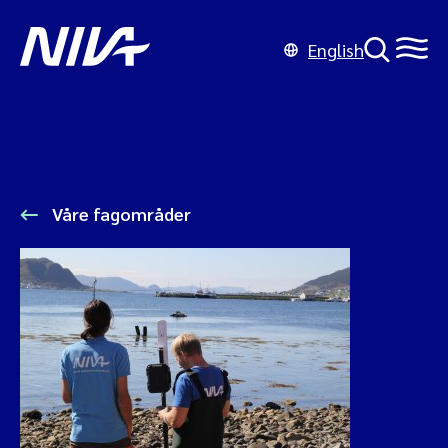
English
Våre fagområder